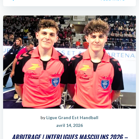
by
Ligue Grand Est Handball
avril 14, 2026
ARBITRAGE | INTERLIGUES MASCULINS 2026 –