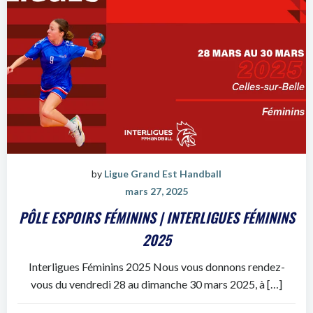
by
Ligue Grand Est Handball
mars 27, 2025
PÔLE ESPOIRS FÉMININS | INTERLIGUES FÉMININS
2025
Interligues Féminins 2025 Nous vous donnons rendez-
vous du vendredi 28 au dimanche 30 mars 2025, à […]