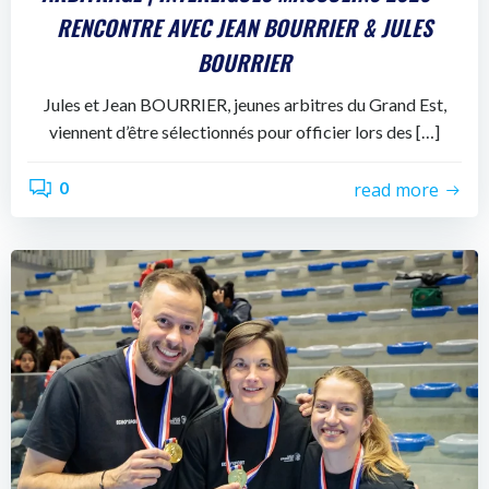
RENCONTRE AVEC JEAN BOURRIER & JULES
BOURRIER
Jules et Jean BOURRIER, jeunes arbitres du Grand Est,
viennent d’être sélectionnés pour officier lors des […]
0
read more