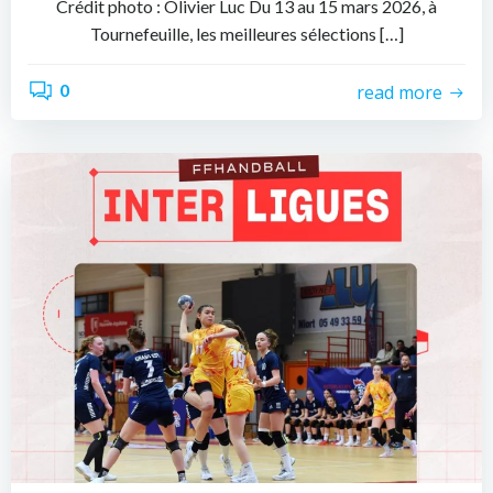
Crédit photo : Olivier Luc Du 13 au 15 mars 2026, à
Tournefeuille, les meilleures sélections […]
0
read more