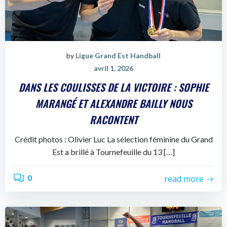
by
Ligue Grand Est Handball
avril 1, 2026
DANS LES COULISSES DE LA VICTOIRE : SOPHIE
MARANGÉ ET ALEXANDRE BAILLY NOUS
RACONTENT
Crédit photos : Olivier Luc La sélection féminine du Grand
Est a brillé à Tournefeuille du 13 […]
0
read more