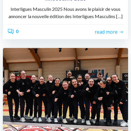
Interligues Masculin 2025 Nous avons le plaisir de vous
annoncer la nouvelle édition des Interligues Masculins […]
0
read more