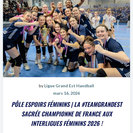
by
Ligue Grand Est Handball
mars 16, 2026
PÔLE ESPOIRS FÉMININS | LA #TEAMGRANDEST
SACRÉE CHAMPIONNE DE FRANCE AUX
INTERLIGUES FÉMININS 2026 !