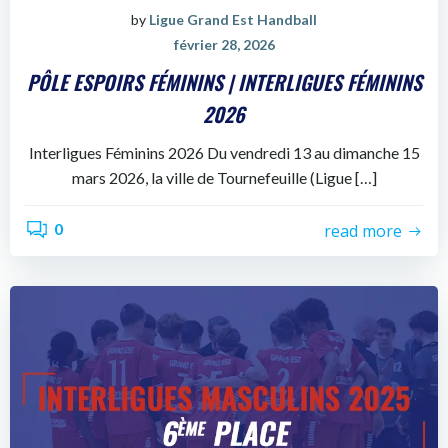
by
Ligue Grand Est Handball
février 28, 2026
PÔLE ESPOIRS FÉMININS | INTERLIGUES FÉMININS
2026
Interligues Féminins 2026 Du vendredi 13 au dimanche 15
mars 2026, la ville de Tournefeuille (Ligue […]
0
read more