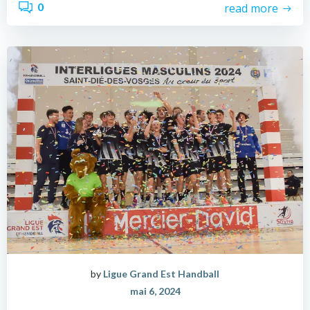
0
read more
by
Ligue Grand Est Handball
mai 6, 2024