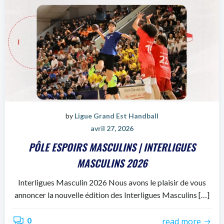
by
Ligue Grand Est Handball
avril 27, 2026
PÔLE ESPOIRS MASCULINS | INTERLIGUES
MASCULINS 2026
Interligues Masculin 2026 Nous avons le plaisir de vous
annoncer la nouvelle édition des Interligues Masculins […]
0
read more