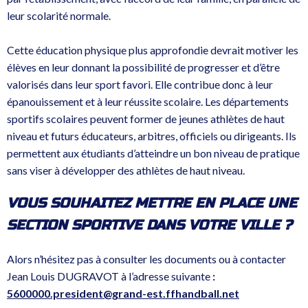
leur scolarité normale.
Cette éducation physique plus approfondie devrait motiver les
élèves en leur donnant la possibilité de progresser et d’être
valorisés dans leur sport favori. Elle contribue donc à leur
épanouissement et à leur réussite scolaire. Les départements
sportifs scolaires peuvent former de jeunes athlètes de haut
niveau et futurs éducateurs, arbitres, officiels ou dirigeants. Ils
permettent aux étudiants d’atteindre un bon niveau de pratique
sans viser à développer des athlètes de haut niveau.
VOUS SOUHAITEZ METTRE EN PLACE UNE
SECTION SPORTIVE DANS VOTRE VILLE ?
Alors n’hésitez pas à consulter les documents ou à contacter
Jean Louis DUGRAVOT à l’adresse suivante
:
5600000.president@grand-est.ffhandball.net