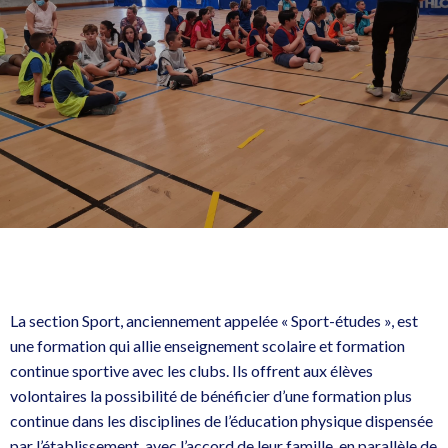
La section Sport, anciennement appelée « Sport-études », est
une formation qui allie enseignement scolaire et formation
continue sportive avec les clubs. Ils offrent aux élèves
volontaires la possibilité de bénéficier d’une formation plus
continue dans les disciplines de l’éducation physique dispensée
par l’établissement, avec l’accord de leur famille, en parallèle de