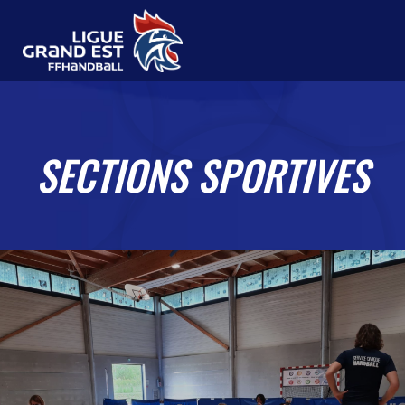
SECTIONS SPORTIVES