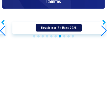
Comités
Newsletter 7 : Mars 2026