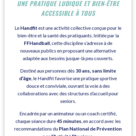
UNE PRATIQUE LUDIQUE ET BIEN-ÊTRE
ACCESSIBLE À TOUS
Le
Handfit
est une activité collective conçue pour le
bien-être et la santé des pratiquants. Initiée par la
FFHandball
, cette discipline s’adresse à de
nouveaux publics en proposant une alternative
adaptée aux besoins jusque-là peu couverts.
Destiné aux personnes dès
30 ans, sans limite
d’âge
, le Handfit favorise une pratique sportive
douce et conviviale, ouvrant la voie à des
collaborations avec des structures d’accueil pour
seniors.
Encadrée par un animateur ou un coach certifié,
chaque séance dure
45 minutes
, en accord avec les
recommandations du
Plan National de Prévention