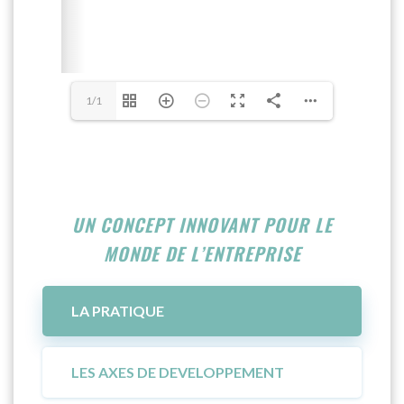
1/1
UN CONCEPT INNOVANT POUR LE
MONDE DE L’ENTREPRISE
LA PRATIQUE
LES AXES DE DEVELOPPEMENT