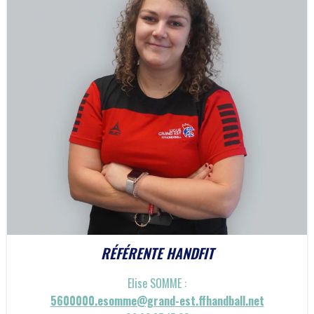
RÉFÉRENTE HANDFIT
Elise SOMME :
5600000.esomme@grand-est.ffhandball.net