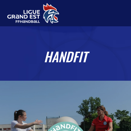
HANDFIT