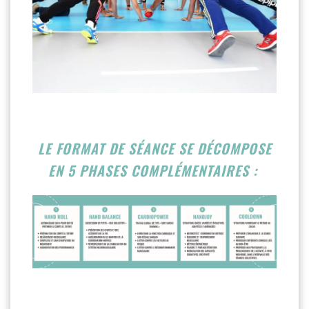
LE FORMAT DE SÉANCE SE DÉCOMPOSE
EN 5 PHASES COMPLÉMENTAIRES :