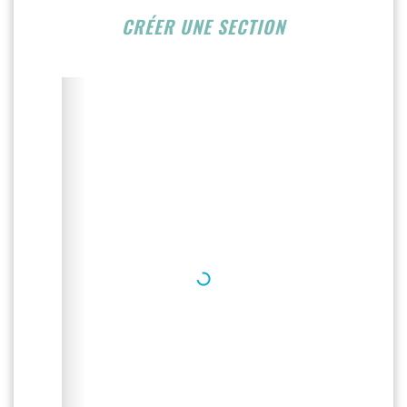
CRÉER UNE SECTION