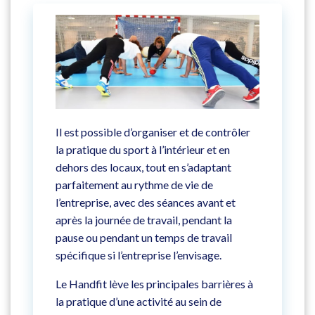
Il est possible d’organiser et de contrôler
la pratique du sport à l’intérieur et en
dehors des locaux, tout en s’adaptant
parfaitement au rythme de vie de
l’entreprise, avec des séances avant et
après la journée de travail, pendant la
pause ou pendant un temps de travail
spécifique si l’entreprise l’envisage.
Le Handfit lève les principales barrières à
la pratique d’une activité au sein de