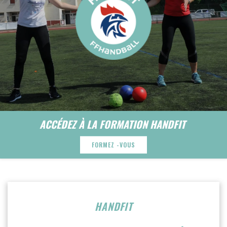
ACCÉDEZ À LA FORMATION HANDFIT
FORMEZ -VOUS
HANDFIT