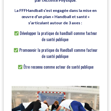
par l’Activité Physique
.
L
a FFFHandball s’est engagée dans la mise en
œuvre d’un plan « Handball et santé »
s’articulant autour de 3 axes :
Développer la pratique du handball comme facteur
de santé publique
Promouvoir la pratique du Handball comme facteur
de santé publique
Être reconnu comme acteur de santé publique