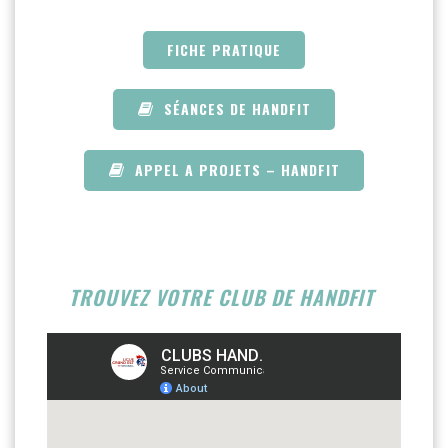
FICHE PRATIQUE
SÉANCES DE HANDFIT
APPEL A PROJETS – HANDFIT
TROUVEZ VOTRE CLUB DE HANDFIT