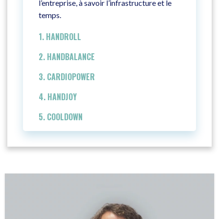
l’entreprise, à savoir l’infrastructure et le
temps.
1. HANDROLL
2. HANDBALANCE
3. CARDIOPOWER
4. HANDJOY
5. COOLDOWN