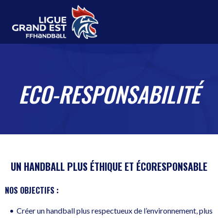
Aller
au
contenu
ECO-RESPONSABILITÉ
UN HANDBALL PLUS ÉTHIQUE ET ÉCORESPONSABLE
NOS OBJECTIFS :
Créer un handball plus respectueux de l’environnement, plus