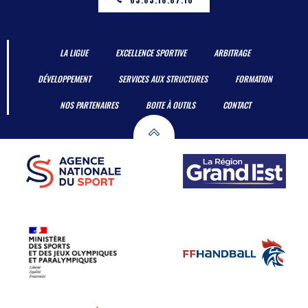
LA LIGUE
EXCELLENCE SPORTIVE
ARBITRAGE
DÉVELOPPEMENT
SERVICES AUX STRUCTURES
FORMATION
NOS PARTENAIRES
BOITE À OUTILS
CONTACT