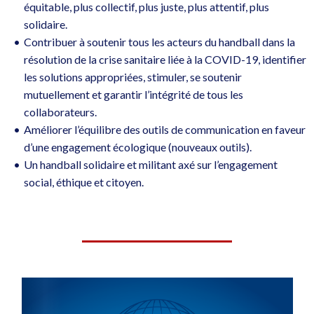
équitable, plus collectif, plus juste, plus attentif, plus
solidaire.
Contribuer à soutenir tous les acteurs du handball dans la
résolution de la crise sanitaire liée à la COVID-19, identifier
les solutions appropriées, stimuler, se soutenir
mutuellement et garantir l’intégrité de tous les
collaborateurs.
Améliorer l’équilibre des outils de communication en faveur
d’une engagement écologique (nouveaux outils).
Un handball solidaire et militant axé sur l’engagement
social, éthique et citoyen.