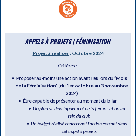
APPELS À PROJETS | FÉMINISATION
Projet à réaliser
: Octobre 2024
Critères
:
Proposer au-moins une action ayant lieu lors du
“Mois
de la Féminisation” (du 1er octobre au 3 novembre
2024)
Être capable de présenter au moment du bilan :
Un plan de développement de la féminisation au
sein du club
Un budget réalisé concernant l’action entrant dans
cet appel à projets