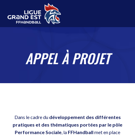
APPEL À PROJET
Dans le cadre du
développement des différentes
pratiques et des thématiques portées par le pôle
Performance Sociale
, la
FFHandball
met en place