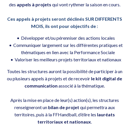
des
appels à projets
qui vont rythmer la saison en cours.
Ces appels à projets seront déclinés SUR DIFFERENTS
MOIS, ils ont pour objectifs de :
Développer et/ou pérenniser des actions locales
Communiquer largement sur les différentes pratiques et
thématiques en lien avec la Performance Sociale
Valoriser les meilleurs projets territoriaux et nationaux
Toutes les structures auront la possibilité de participer à un
ou plusieurs appels à projets et de recevoir
le kit digital de
communication
associé à la thématique.
Après la mise en place de leur(s) action(s), les structures
renseigneront un
bilan de projet
qui permettra aux
territoires, puis à la FFHandball, d’élire les
lauréats
territoriaux et nationaux
.