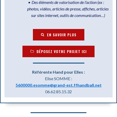
Des éléments de valorisation de l’action (ex :
photos, vidéos, articles de presse, affiches, articles
sur sites internet, outils de communication…)
EN SAVOIR PLUS
DÉPOSEZ VOTRE PROJET ICI
Référente Hand pour Elles :
Elise SOMME :
5600000.esomme@grand-est.ffhandball.net
06.62.85.15.32