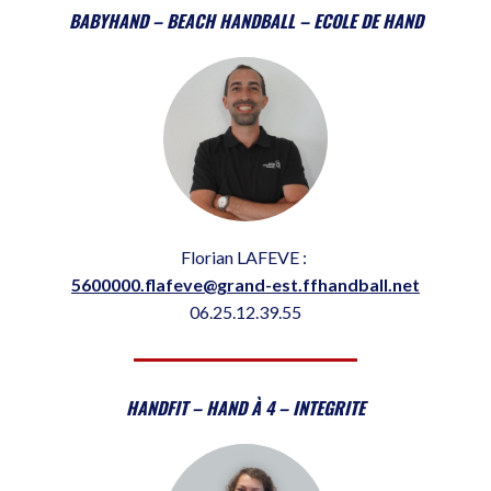
BABYHAND – BEACH HANDBALL – ECOLE DE HAND
Florian LAFEVE :
5600000.flafeve@grand-est.ffhandball.net
06.25.12.39.55
HANDFIT – HAND À 4 – INTEGRITE