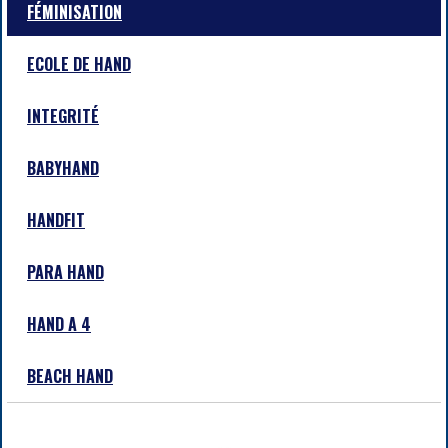
FÉMINISATION
ECOLE DE HAND
INTEGRITÉ
BABYHAND
HANDFIT
PARA HAND
HAND A 4
BEACH HAND