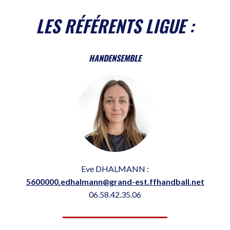
LES RÉFÉRENTS LIGUE :
HANDENSEMBLE
Eve DHALMANN :
5600000.edhalmann@grand-est.ffhandball.net
06.58.42.35.06