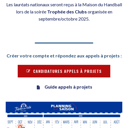
Les lauréats nationaux seront reçus à la Maison du Handball
lors de la soirée
Trophée des Clubs
organisée en
septembre/octobre 2025.
Créer votre compte et répondez aux appels à projets :
CANDIDATURES APPELS À PROJETS
Guide appels à projets