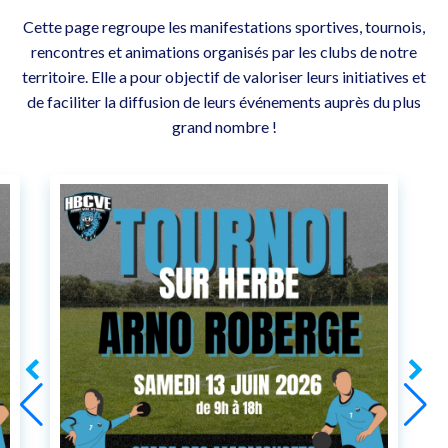
Cette page regroupe les manifestations sportives, tournois,
rencontres et animations organisés par les clubs de notre
territoire. Elle a pour objectif de valoriser leurs initiatives et
de faciliter la diffusion de leurs événements auprès du plus
grand nombre !