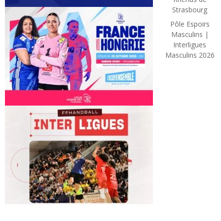
Strasbourg
Pôle Espoirs
Masculins |
Interligues
Masculins 2026