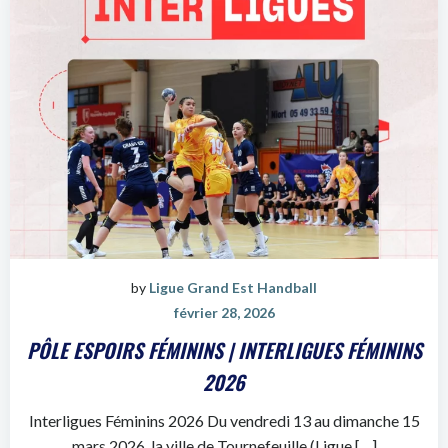
by
Ligue Grand Est Handball
février 28, 2026
PÔLE ESPOIRS FÉMININS | INTERLIGUES FÉMININS
2026
Interligues Féminins 2026 Du vendredi 13 au dimanche 15
mars 2026, la ville de Tournefeuille (Ligue […]