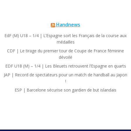
Handnews
EdF (M) U18 – 1/4 | L’Espagne sort les Français de la course aux
médailles
CDF | Le tirage du premier tour de Coupe de France féminine
dévoilé
EDF U18 (M) – 1/4 | Les Bleuets retrouvent l’Espagne en quarts
JAP | Record de spectateurs pour un match de handball au Japon
!
ESP | Barcelone sécurise son gardien de but islandais