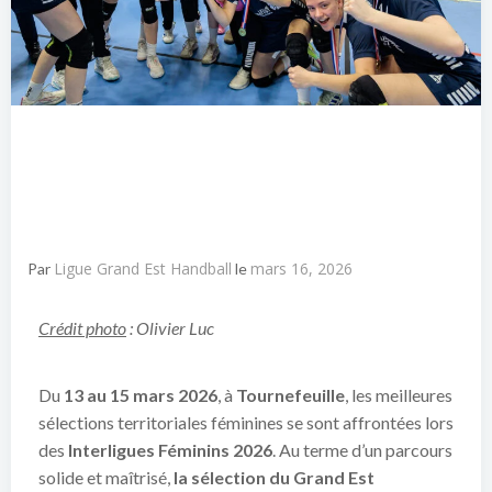
Ligue Grand Est Handball
mars 16, 2026
Par
le
Crédit photo
: Olivier Luc
Du
13 au 15 mars 2026
, à
Tournefeuille
, les meilleures
sélections territoriales féminines se sont affrontées lors
des
Interligues Féminins 2026
. Au terme d’un parcours
solide et maîtrisé,
la sélection du Grand Est