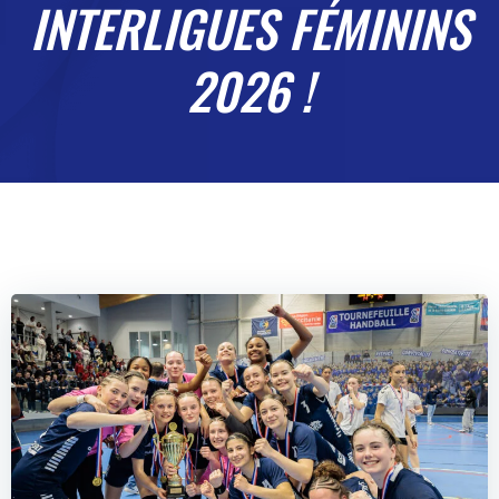
INTERLIGUES FÉMININS
2026 !