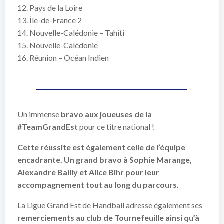
12. Pays de la Loire
13. Île-de-France 2
14. Nouvelle-Calédonie – Tahiti
15. Nouvelle-Calédonie
16. Réunion – Océan Indien
Un immense
bravo aux joueuses de la
#TeamGrandEst
pour ce titre national !
Cette réussite est également celle de l’équipe
encadrante. Un grand bravo à
Sophie Marange
,
Alexandre Bailly
et
Alice Bihr
pour leur
accompagnement tout au long du parcours.
La Ligue Grand Est de Handball adresse également ses
remerciements au club de Tournefeuille ainsi qu’à