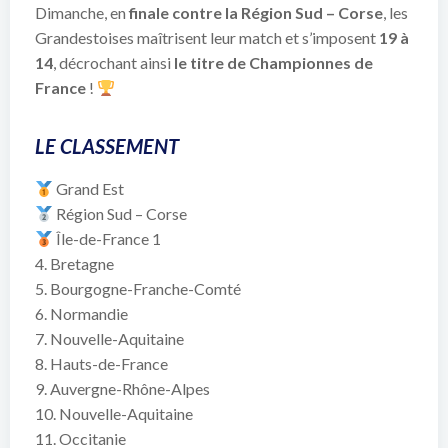
Dimanche, en
finale contre la Région Sud – Corse
, les
Grandestoises maîtrisent leur match et s’imposent
19 à
14
, décrochant ainsi
le titre de Championnes de
France
!
LE CLASSEMENT
Grand Est
Région Sud – Corse
Île-de-France 1
4. Bretagne
5. Bourgogne-Franche-Comté
6. Normandie
7. Nouvelle-Aquitaine
8. Hauts-de-France
9. Auvergne-Rhône-Alpes
10. Nouvelle-Aquitaine
11. Occitanie