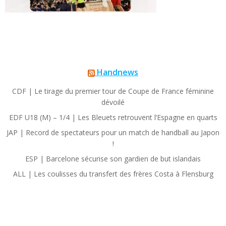
Handnews
CDF | Le tirage du premier tour de Coupe de France féminine
dévoilé
EDF U18 (M) – 1/4 | Les Bleuets retrouvent l’Espagne en quarts
JAP | Record de spectateurs pour un match de handball au Japon
!
ESP | Barcelone sécurise son gardien de but islandais
ALL | Les coulisses du transfert des frères Costa à Flensburg