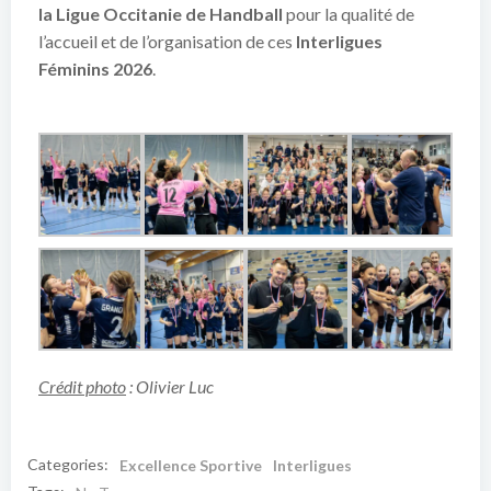
la Ligue Occitanie de Handball
pour la qualité de
l’accueil et de l’organisation de ces
Interligues
Féminins 2026
.
Crédit photo
: Olivier Luc
Categories:
Excellence Sportive
Interligues