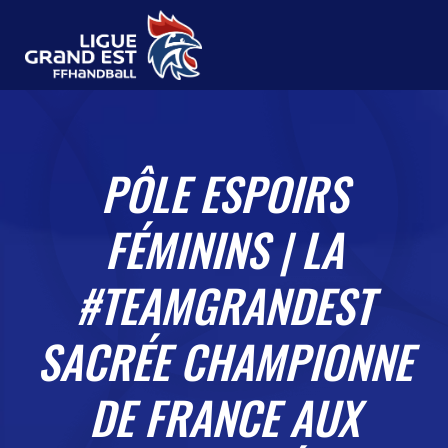
PÔLE ESPOIRS
FÉMININS | LA
#TEAMGRANDEST
SACRÉE CHAMPIONNE
DE FRANCE AUX