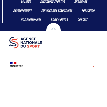
LA LIGUE
EXCELLENCE SPORTIVE
ARBITRAGE
DÉVELOPPEMENT
SERVICES AUX STRUCTURES
FORMATION
NOS PARTENAIRES
BOITE À OUTILS
CONTACT