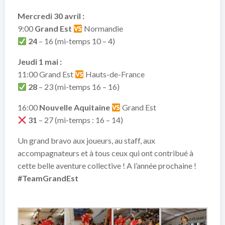
Mercredi 30 avril :
9:00
Grand Est
Normandie
24
– 16 (mi-temps 10 – 4)
Jeudi 1 mai :
11:00 Grand Est
Hauts-de-France
28
– 23 (mi-temps 16 – 16)
16:00
Nouvelle Aquitaine
Grand Est
31
– 27 (mi-temps : 16 – 14)
Un grand bravo aux joueurs, au staff, aux
accompagnateurs et à tous ceux qui ont contribué à
cette belle aventure collective ! A l’année prochaine !
#TeamGrandEst