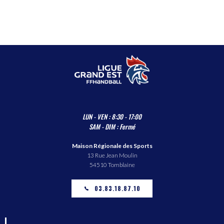
LUN - VEN : 8:30 - 17:00
SAM - DIM : Fermé
Maison Régionale des Sports
13 Rue Jean Moulin
54510 Tomblaine
03.83.18.87.10