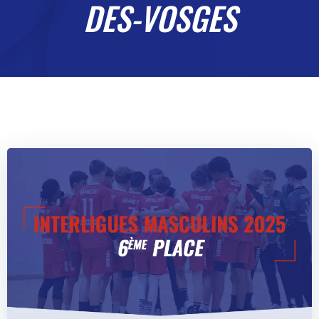
DES-VOSGES