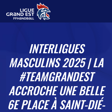
INTERLIGUES
MASCULINS 2025 | LA
#TEAMGRANDEST
ACCROCHE UNE BELLE
6E PLACE À SAINT-DIÉ-