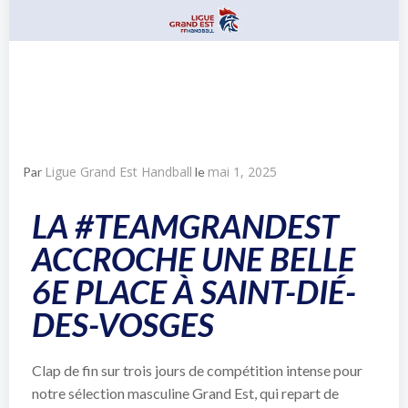
Ligue Grand Est Handball
mai 1, 2025
Par
le
LA #TEAMGRANDEST
ACCROCHE UNE BELLE
6E PLACE À SAINT-DIÉ-
DES-VOSGES
Clap de fin sur trois jours de compétition intense pour
notre sélection masculine Grand Est, qui repart de