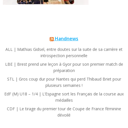
Handnews
ALL | Mathias Gidsel, entre doutes sur la suite de sa carrière et
introspection personnelle
LBE | Brest prend une leçon à Gyor pour son premier match de
préparation
STL | Gros coup dur pour Nantes qui perd Thibaud Briet pour
plusieurs semaines !
EdF (M) U18 – 1/4 | L’Espagne sort les Français de la course aux
médailles
CDF | Le tirage du premier tour de Coupe de France féminine
dévoilé