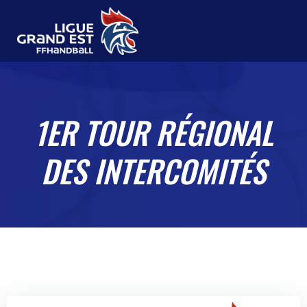
1ER TOUR RÉGIONAL
DES INTERCOMITÉS