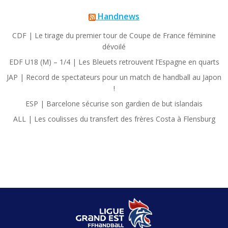
Handnews
CDF | Le tirage du premier tour de Coupe de France féminine
dévoilé
EDF U18 (M) – 1/4 | Les Bleuets retrouvent l’Espagne en quarts
JAP | Record de spectateurs pour un match de handball au Japon
!
ESP | Barcelone sécurise son gardien de but islandais
ALL | Les coulisses du transfert des frères Costa à Flensburg