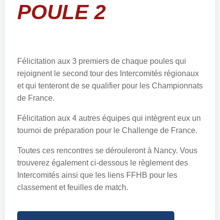
POULE 2
Félicitation aux 3 premiers de chaque poules qui
rejoignent le second tour des Intercomités régionaux
et qui tenteront de se qualifier pour les Championnats
de France.
Félicitation aux 4 autres équipes qui intègrent eux un
tournoi de préparation pour le Challenge de France.
Toutes ces rencontres se dérouleront à Nancy. Vous
trouverez également ci-dessous le règlement des
Intercomités ainsi que les liens FFHB pour les
classement et feuilles de match.