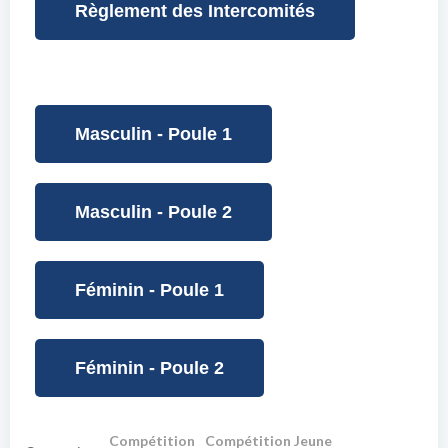
Règlement des Intercomités
Masculin - Poule 1
Masculin - Poule 2
Féminin - Poule 1
Féminin - Poule 2
Compétition
Compétition Jeune