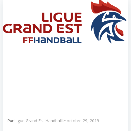
Ligue Grand Est Handball
octobre 29, 2019
Par
le