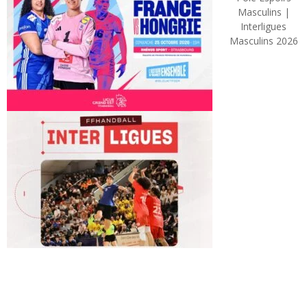
Masculins |
Interligues
Masculins 2026