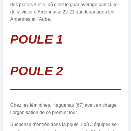
des places 4 et 5, où c’est le goal-average particulier
de la victoire Ardennaise 22-21 qui départagea les
Ardennes et l’Aube.
POULE 1
POULE 2
Chez les féminines, Haguenau (67) avait en charge
l’organisation de ce premier tour.
Suspense d’entrée dans la poule 1 où 3 équipes se