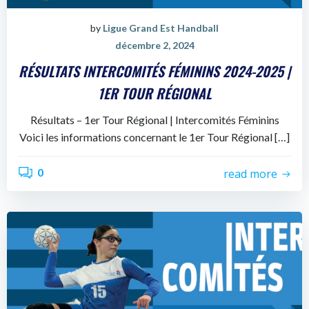
by
Ligue Grand Est Handball
décembre 2, 2024
RÉSULTATS INTERCOMITÉS FÉMININS 2024-2025 |
1ER TOUR RÉGIONAL
Résultats – 1er Tour Régional | Intercomités Féminins
Voici les informations concernant le 1er Tour Régional […]
0
read more