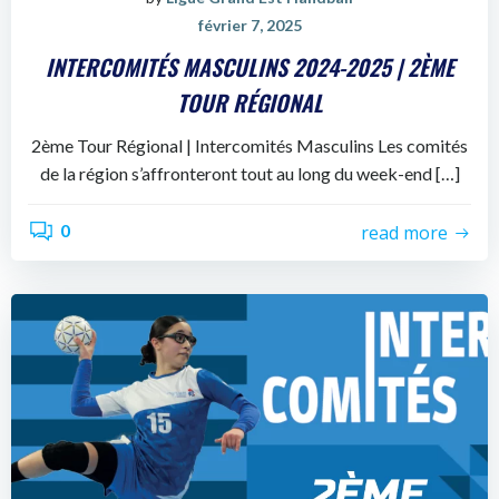
février 7, 2025
INTERCOMITÉS MASCULINS 2024-2025 | 2ÈME
TOUR RÉGIONAL
2ème Tour Régional | Intercomités Masculins Les comités
de la région s’affronteront tout au long du week-end […]
0
read more