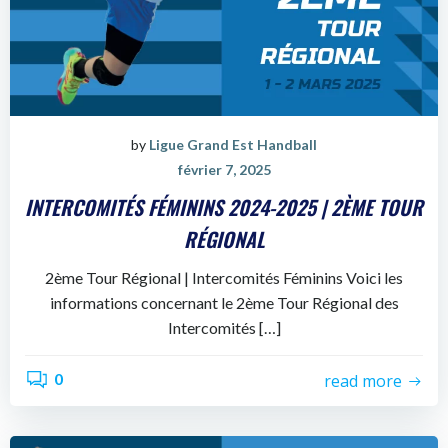
by
Ligue Grand Est Handball
février 7, 2025
INTERCOMITÉS FÉMININS 2024-2025 | 2ÈME TOUR
RÉGIONAL
2ème Tour Régional | Intercomités Féminins Voici les
informations concernant le 2ème Tour Régional des
Intercomités […]
0
read more