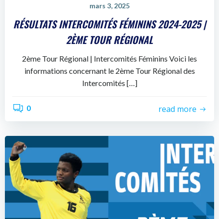
mars 3, 2025
RÉSULTATS INTERCOMITÉS FÉMININS 2024-2025 |
2ÈME TOUR RÉGIONAL
2ème Tour Régional | Intercomités Féminins Voici les
informations concernant le 2ème Tour Régional des
Intercomités […]
0
read more