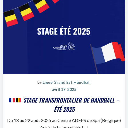
by
Ligue Grand Est Handball
avril 17, 2025
STAGE TRANSFRONTALIER DE HANDBALL –
ÉTÉ 2025
Du 18 au 22 août 2025 au Centre ADEPS de Spa (Belgique)
Après le franc succès […]