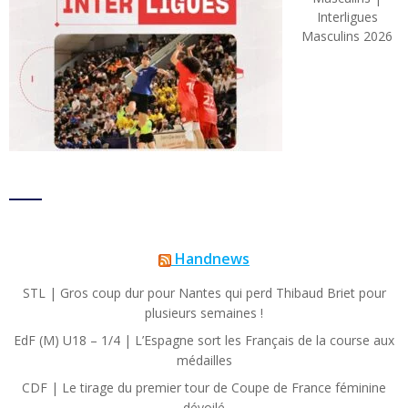
Interligues
Masculins 2026
Handnews
STL | Gros coup dur pour Nantes qui perd Thibaud Briet pour
plusieurs semaines !
EdF (M) U18 – 1/4 | L’Espagne sort les Français de la course aux
médailles
CDF | Le tirage du premier tour de Coupe de France féminine
dévoilé