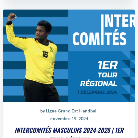
by
Ligue Grand Est Handball
novembre 19, 2024
INTERCOMITÉS MASCULINS 2024-2025 | 1ER