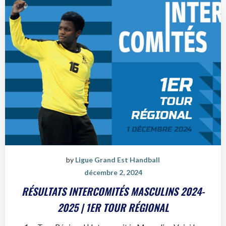
by
Ligue Grand Est Handball
décembre 2, 2024
RÉSULTATS INTERCOMITÉS MASCULINS 2024-
2025 | 1ER TOUR RÉGIONAL