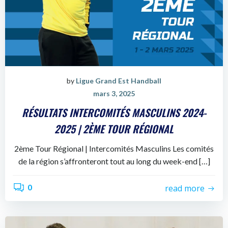
by
Ligue Grand Est Handball
mars 3, 2025
RÉSULTATS INTERCOMITÉS MASCULINS 2024-
2025 | 2ÈME TOUR RÉGIONAL
2ème Tour Régional | Intercomités Masculins Les comités
de la région s’affronteront tout au long du week-end […]
0
read more