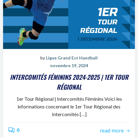
by
Ligue Grand Est Handball
novembre 19, 2024
INTERCOMITÉS FÉMININS 2024-2025 | 1ER TOUR
RÉGIONAL
1er Tour Régional | Intercomités Féminins Voici les
informations concernant le 1er Tour Régional des
Intercomités […]
0
read more