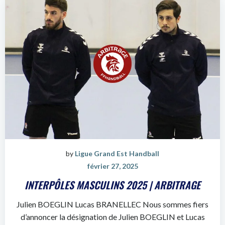
by
Ligue Grand Est Handball
février 27, 2025
INTERPÔLES MASCULINS 2025 | ARBITRAGE
Julien BOEGLIN Lucas BRANELLEC Nous sommes fiers
d’annoncer la désignation de Julien BOEGLIN et Lucas