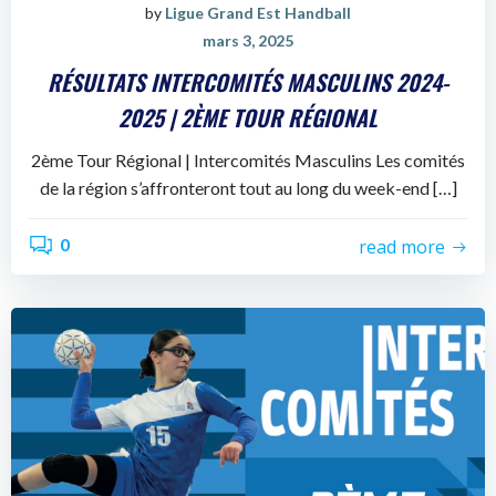
by
Ligue Grand Est Handball
mars 3, 2025
RÉSULTATS INTERCOMITÉS MASCULINS 2024-
2025 | 2ÈME TOUR RÉGIONAL
2ème Tour Régional | Intercomités Masculins Les comités
de la région s’affronteront tout au long du week-end […]
0
read more