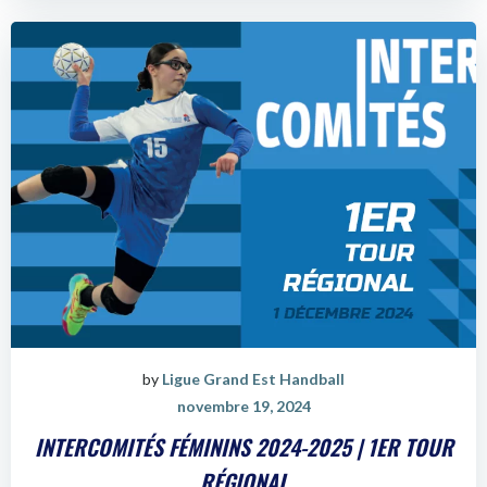
by
Ligue Grand Est Handball
novembre 19, 2024
INTERCOMITÉS FÉMININS 2024-2025 | 1ER TOUR
RÉGIONAL