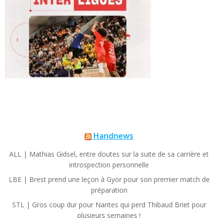
Handnews
ALL | Mathias Gidsel, entre doutes sur la suite de sa carrière et
introspection personnelle
LBE | Brest prend une leçon à Gyor pour son premier match de
préparation
STL | Gros coup dur pour Nantes qui perd Thibaud Briet pour
plusieurs semaines !