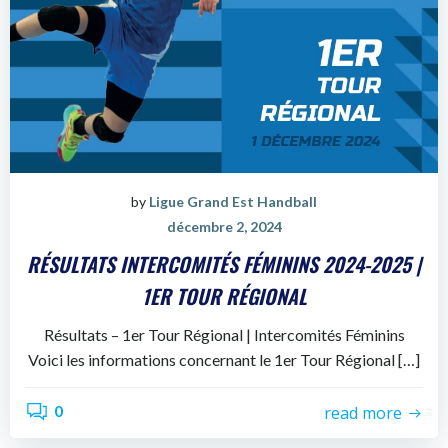
by
Ligue Grand Est Handball
décembre 2, 2024
RÉSULTATS INTERCOMITÉS FÉMININS 2024-2025 |
1ER TOUR RÉGIONAL
Résultats – 1er Tour Régional | Intercomités Féminins
Voici les informations concernant le 1er Tour Régional […]
0
read more