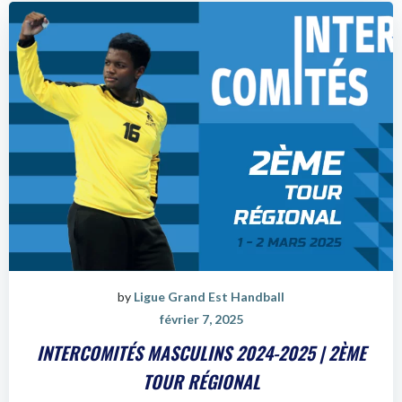
by
Ligue Grand Est Handball
février 7, 2025
INTERCOMITÉS MASCULINS 2024-2025 | 2ÈME
TOUR RÉGIONAL