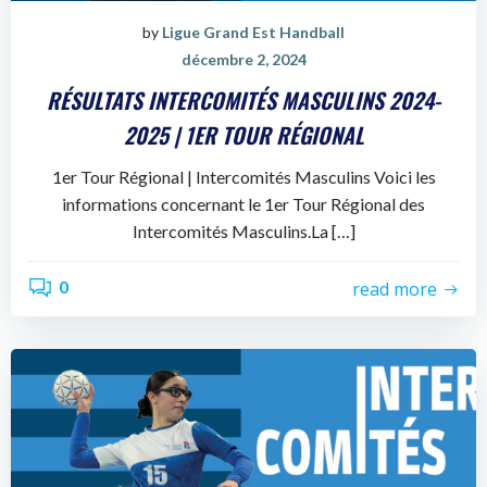
by
Ligue Grand Est Handball
décembre 2, 2024
RÉSULTATS INTERCOMITÉS MASCULINS 2024-
2025 | 1ER TOUR RÉGIONAL
1er Tour Régional | Intercomités Masculins Voici les
informations concernant le 1er Tour Régional des
Intercomités Masculins.La […]
0
read more