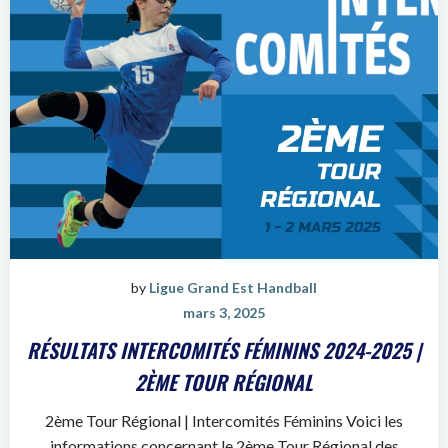
by
Ligue Grand Est Handball
mars 3, 2025
RÉSULTATS INTERCOMITÉS FÉMININS 2024-2025 |
2ÈME TOUR RÉGIONAL
2ème Tour Régional | Intercomités Féminins Voici les
informations concernant le 2ème Tour Régional des