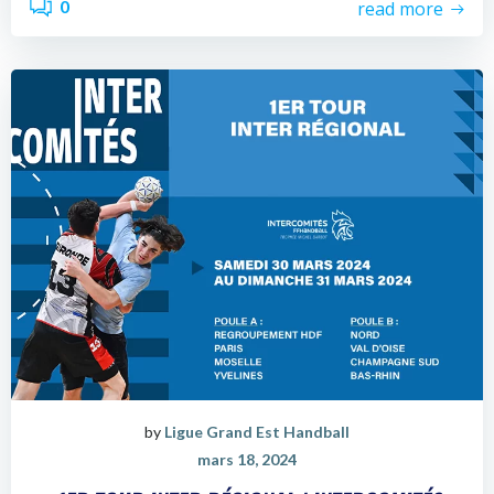
0
read more
by
Ligue Grand Est Handball
mars 18, 2024