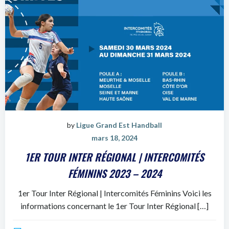
by
Ligue Grand Est Handball
mars 18, 2024
1ER TOUR INTER RÉGIONAL | INTERCOMITÉS
FÉMININS 2023 – 2024
1er Tour Inter Régional | Intercomités Féminins Voici les
informations concernant le 1er Tour Inter Régional […]