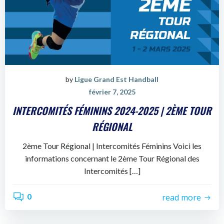
by
Ligue Grand Est Handball
février 7, 2025
INTERCOMITÉS FÉMININS 2024-2025 | 2ÈME TOUR
RÉGIONAL
2ème Tour Régional | Intercomités Féminins Voici les
informations concernant le 2ème Tour Régional des
Intercomités […]
0
read more