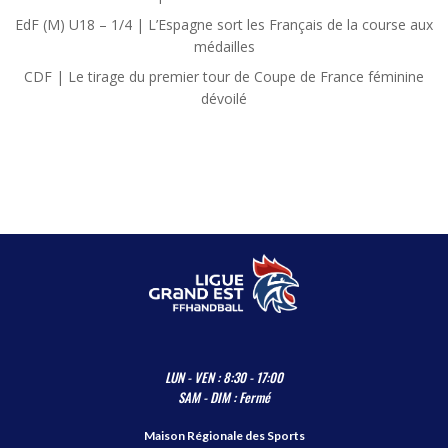
EdF (M) U18 – 1/4 | L’Espagne sort les Français de la course aux
médailles
CDF | Le tirage du premier tour de Coupe de France féminine
dévoilé
LUN - VEN : 8:30 - 17:00
SAM - DIM : Fermé
Maison Régionale des Sports