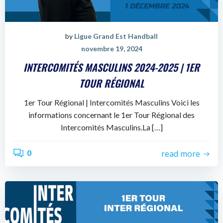
by
Ligue Grand Est Handball
novembre 19, 2024
INTERCOMITÉS MASCULINS 2024-2025 | 1ER
TOUR RÉGIONAL
1er Tour Régional | Intercomités Masculins Voici les
informations concernant le 1er Tour Régional des
Intercomités Masculins.La […]
0
read more