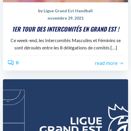
by
Ligue Grand Est Handball
novembre 29, 2021
1ER TOUR DES INTERCOMITÉS EN GRAND EST !
Ce week-end, les Intercomités Masculins et Féminins se
sont déroulés entre les 8 délégations de comités […]
0
read more