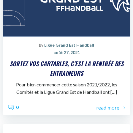
by
Ligue Grand Est Handball
août 27, 2021
SORTEZ VOS CARTABLES, C’EST LA RENTRÉE DES
ENTRAINEURS
Pour bien commencer cette saison 2021/2022, les
Comités et la Ligue Grand Est de Handball ont […]
0
read more