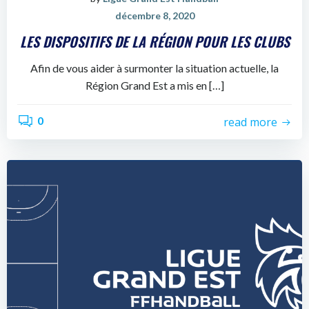
décembre 8, 2020
LES DISPOSITIFS DE LA RÉGION POUR LES CLUBS
Afin de vous aider à surmonter la situation actuelle, la
Région Grand Est a mis en […]
0
read more