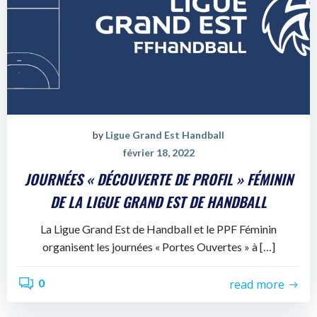
by
Ligue Grand Est Handball
février 18, 2022
JOURNÉES « DÉCOUVERTE DE PROFIL » FÉMININ
DE LA LIGUE GRAND EST DE HANDBALL
La Ligue Grand Est de Handball et le PPF Féminin
organisent les journées « Portes Ouvertes » à […]
0
read more