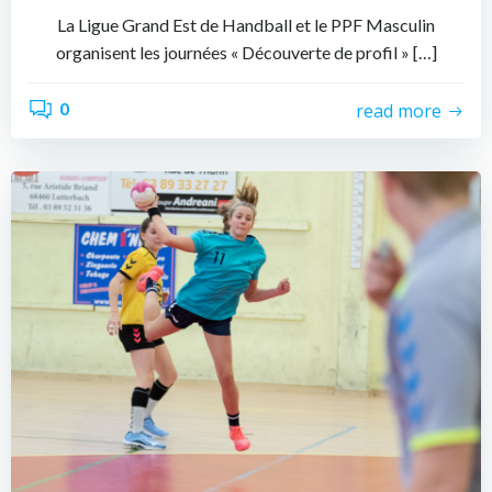
La Ligue Grand Est de Handball et le PPF Masculin
organisent les journées « Découverte de profil » […]
0
read more