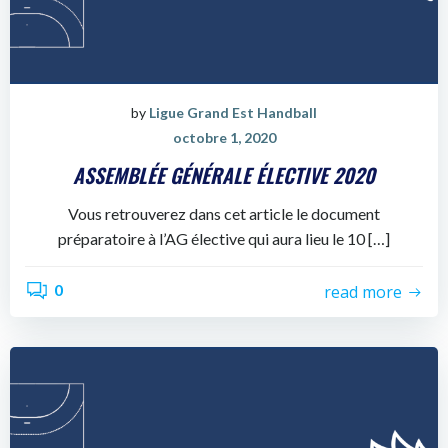
by
Ligue Grand Est Handball
octobre 1, 2020
ASSEMBLÉE GÉNÉRALE ÉLECTIVE 2020
Vous retrouverez dans cet article le document
préparatoire à l’AG élective qui aura lieu le 10 […]
0
read more