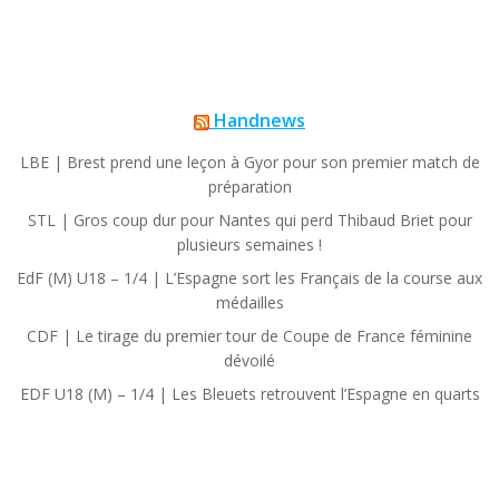
Handnews
LBE | Brest prend une leçon à Gyor pour son premier match de
préparation
STL | Gros coup dur pour Nantes qui perd Thibaud Briet pour
plusieurs semaines !
EdF (M) U18 – 1/4 | L’Espagne sort les Français de la course aux
médailles
CDF | Le tirage du premier tour de Coupe de France féminine
dévoilé
EDF U18 (M) – 1/4 | Les Bleuets retrouvent l’Espagne en quarts