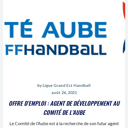
by
Ligue Grand Est Handball
août 26, 2021
OFFRE D’EMPLOI : AGENT DE DÉVELOPPEMENT AU
COMITÉ DE L’AUBE
Le Comité de l’Aube est à la recherche de son futur agent