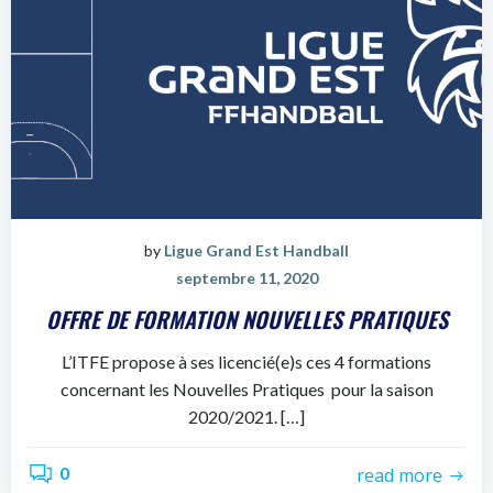
by
Ligue Grand Est Handball
septembre 11, 2020
OFFRE DE FORMATION NOUVELLES PRATIQUES
L’ITFE propose à ses licencié(e)s ces 4 formations
concernant les Nouvelles Pratiques pour la saison
2020/2021. […]
0
read more