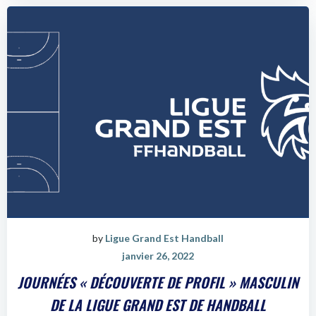
by
Ligue Grand Est Handball
janvier 26, 2022
JOURNÉES « DÉCOUVERTE DE PROFIL » MASCULIN
DE LA LIGUE GRAND EST DE HANDBALL