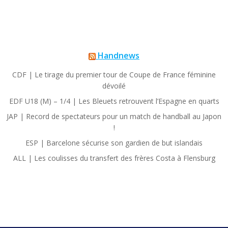
Handnews
CDF | Le tirage du premier tour de Coupe de France féminine
dévoilé
EDF U18 (M) – 1/4 | Les Bleuets retrouvent l’Espagne en quarts
JAP | Record de spectateurs pour un match de handball au Japon
!
ESP | Barcelone sécurise son gardien de but islandais
ALL | Les coulisses du transfert des frères Costa à Flensburg