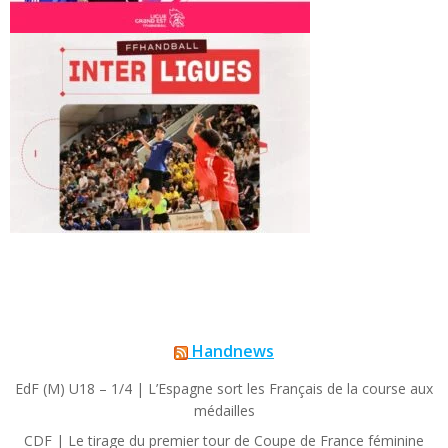
Handnews
EdF (M) U18 – 1/4 | L’Espagne sort les Français de la course aux
médailles
CDF | Le tirage du premier tour de Coupe de France féminine