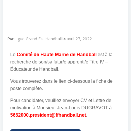
Ligue Grand Est Handball
avril 27, 2022
Par
le
Le
Comité de Haute-Marne de Handball
est à la
recherche de son/sa futur/e apprenti/e Titre IV –
Éducateur de Handball.
Vous trouverez dans le lien ci-dessous la fiche de
poste complète.
Pour candidater, veuillez envoyer CV et Lettre de
motivation à Monsieur Jean-Louis DUGRAVOT à
5652000.president@ffhandball.net
.