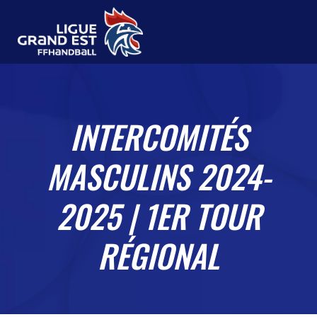
INTERCOMITÉS
MASCULINS 2024-
2025 | 1ER TOUR
RÉGIONAL