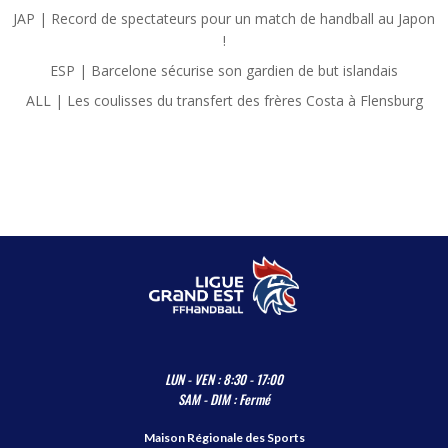
JAP | Record de spectateurs pour un match de handball au Japon
!
ESP | Barcelone sécurise son gardien de but islandais
ALL | Les coulisses du transfert des frères Costa à Flensburg
LUN - VEN : 8:30 - 17:00
SAM - DIM : Fermé
Maison Régionale des Sports