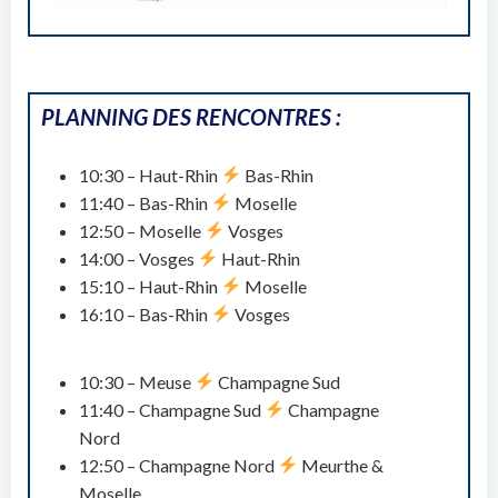
PLANNING DES RENCONTRES :
10:30 – Haut-Rhin
Bas-Rhin
11:40 – Bas-Rhin
Moselle
12:50 – Moselle
Vosges
14:00 – Vosges
Haut-Rhin
15:10 – Haut-Rhin
Moselle
16:10 – Bas-Rhin
Vosges
10:30 – Meuse
Champagne Sud
11:40 – Champagne Sud
Champagne
Nord
12:50 – Champagne Nord
Meurthe &
Moselle