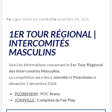
Ligue Grand Est Handball
novembre 19, 2024
Par
le
1ER TOUR RÉGIONAL |
INTERCOMITÉS
MASCULINS
Voici les informations concernant le
1er
Tour Régional
des Intercomités Masculins.
La compétition aura lieu à
Joinville
et
Plobsheim
le
dimanche 1 décembre 2024.
PLOBSHEIM
: POC Arena
JOINVILLE
: Complexe du Fair Play