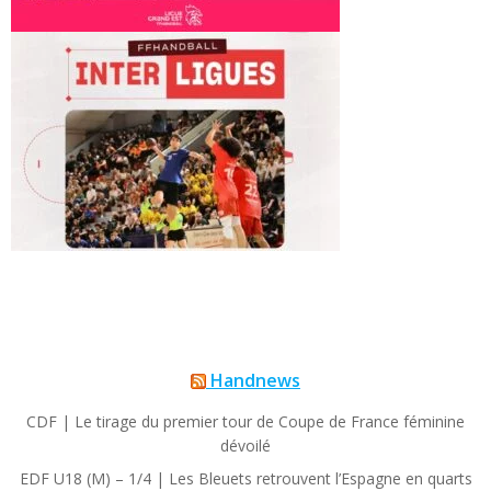
Handnews
CDF | Le tirage du premier tour de Coupe de France féminine
dévoilé
EDF U18 (M) – 1/4 | Les Bleuets retrouvent l’Espagne en quarts