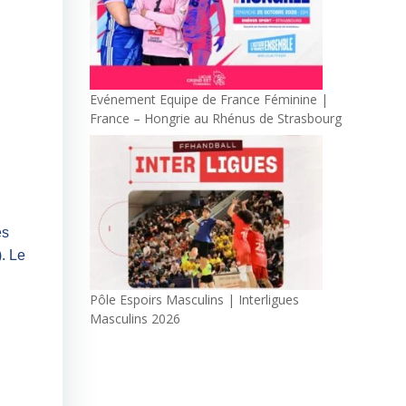
Evénement Equipe de France Féminine |
France – Hongrie au Rhénus de Strasbourg
es
. Le
Pôle Espoirs Masculins | Interligues
Masculins 2026