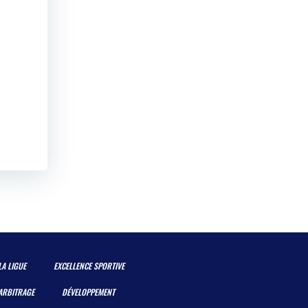
LA LIGUE
EXCELLENCE SPORTIVE
ARBITRAGE
DÉVELOPPEMENT