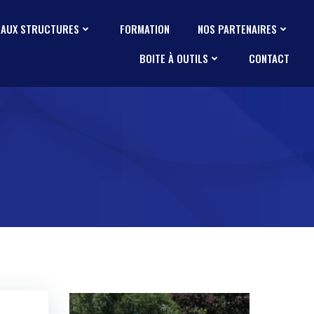
 AUX STRUCTURES
FORMATION
NOS PARTENAIRES
BOITE À OUTILS
CONTACT