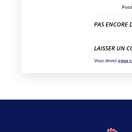
Post
PAS ENCORE 
LAISSER UN 
Vous devez
vous 