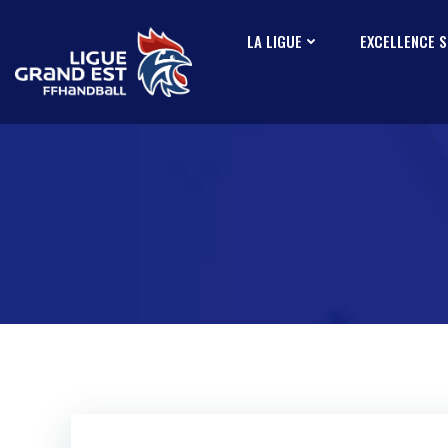
LA LIGUE
EXCELLENCE 