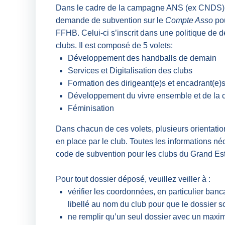
Dans le cadre de la campagne ANS (ex CNDS) 2
demande de subvention sur le
Compte Asso
pou
FFHB. Celui-ci s’inscrit dans une politique de 
clubs. Il est composé de 5 volets:
Développement des handballs de demain
Services et Digitalisation des clubs
Formation des dirigeant(e)s et encadrant(e)
Développement du vivre ensemble et de la 
Féminisation
Dans chacun de ces volets, plusieurs orientation
en place par le club. Toutes les informations n
code de subvention pour les clubs du Grand Est
Pour tout dossier déposé, veuillez veiller à :
vérifier les coordonnées, en particulier banc
libellé au nom du club pour que le dossier s
ne remplir qu’un seul dossier avec un maxi