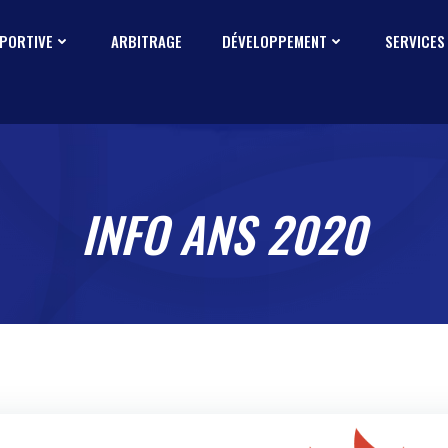
SPORTIVE
ARBITRAGE
DÉVELOPPEMENT
SERVICES
INFO ANS 2020