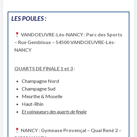
LES POULES :
VANDOEUVRE-Lès-NANCY : Parc des Sports
– Rue Gembloux – 54500 VANDOEUVRE-Lès-
NANCY
QUARTS DE FINALE 1 et 3
:
Champagne Nord
Champagne Sud
Meurthe & Moselle
Haut-Rhin
Et vainqueurs des quarts de finale
NANCY : Gymnase Provençal – Quai René 2 –