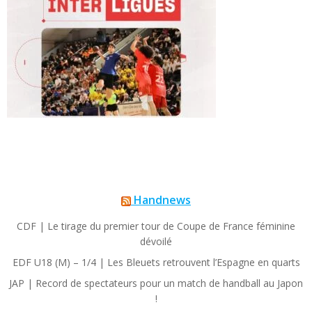
Handnews
CDF | Le tirage du premier tour de Coupe de France féminine
dévoilé
EDF U18 (M) – 1/4 | Les Bleuets retrouvent l’Espagne en quarts
JAP | Record de spectateurs pour un match de handball au Japon
!