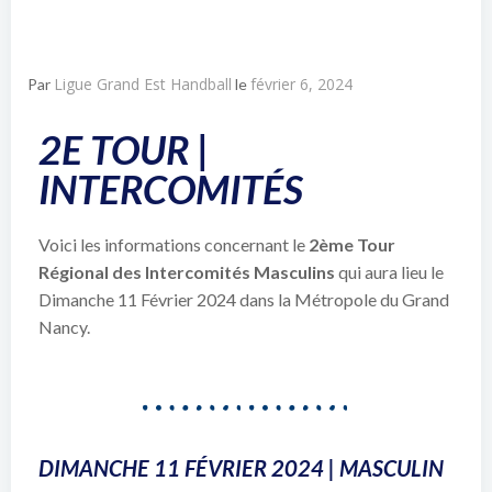
Ligue Grand Est Handball
février 6, 2024
Par
le
2E TOUR |
INTERCOMITÉS
Voici les informations concernant le
2ème Tour
Régional des Intercomités Masculins
qui aura lieu le
Dimanche 11 Février 2024 dans la Métropole du Grand
Nancy.
DIMANCHE 11 FÉVRIER 2024 | MASCULIN