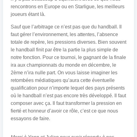
rencontrons en Europe ou en Starligue, les meilleurs
joueurs étant là.
Sauf que l’arbitrage ce n’est pas que du handball. Il
faut gérer l’environnement, les attentes, l’absence
totale de repère, les pressions diverses. Bien souvent
le handball finit par être la partie la plus simple de
notre fonction. Pour ce tournoi, le gagnant de la finale
ira aux championnats du monde en décembre, le
2ème n’ira nulle part. On vous laisse imaginer les
retombées médiatiques qu’aura cette éventuelle
qualification pour n’importe lequel des pays présents
où le handball n’est pas encore très développé. Il faut
composer avec ça. Il faut transformer la pression en
fierté et honneur d’avoir ce rôle, c’est ce que nous
essayons de faire.