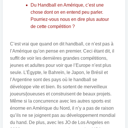
Du Handball en Amérique, c’est une
chose dont on en entend peu parler.
Pourriez-vous nous en dire plus autour
de cette compétition ?
C’est vrai que quand on dit handball, ce n’est pas à
l’Amérique qu’on pense en premier. Ceci étant dit, il
suffit de voir les dernières grandes compétitions,
jeunes et adultes pour voir que l’Europe n’est plus
seule. L’Égypte, le Bahreïn, le Japon, le Brésil et
l’Argentine sont des pays où le handball se
développe vite et bien. Ils sortent de merveilleux
joueurs/joueuses et construisent de beaux projets.
Même si la concurrence avec les autres sports est
énorme en Amérique du Nord, il n’y a pas de raison
qu’ils ne se joignent pas au développement mondial
du hand. De plus, avec les JO de Los Angeles en