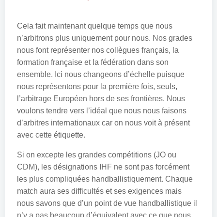
Cela fait maintenant quelque temps que nous
n’arbitrons plus uniquement pour nous. Nos grades
nous font représenter nos collègues français, la
formation française et la fédération dans son
ensemble. Ici nous changeons d’échelle puisque
nous représentons pour la première fois, seuls,
l’arbitrage Européen hors de ses frontières. Nous
voulons tendre vers l’idéal que nous nous faisons
d’arbitres internationaux car on nous voit à présent
avec cette étiquette.
Si on excepte les grandes compétitions (JO ou
CDM), les désignations IHF ne sont pas forcément
les plus compliquées handballistiquement. Chaque
match aura ses difficultés et ses exigences mais
nous savons que d’un point de vue handballistique il
n’y a pas beaucoup d’équivalent avec ce que nous