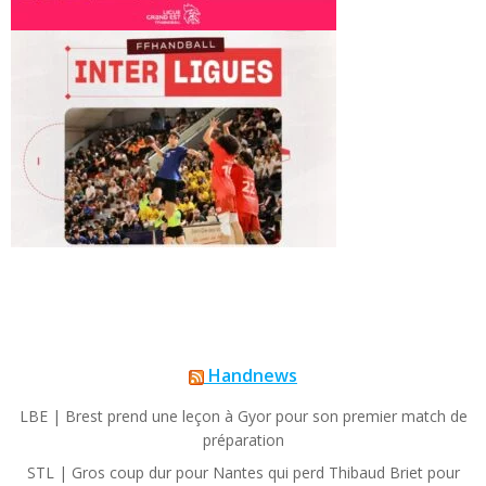
Handnews
LBE | Brest prend une leçon à Gyor pour son premier match de
préparation
STL | Gros coup dur pour Nantes qui perd Thibaud Briet pour