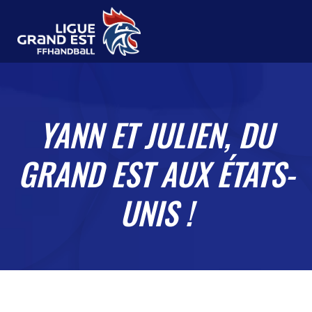
YANN ET JULIEN, DU
GRAND EST AUX ÉTATS-
UNIS !