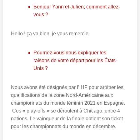
Bonjour Yann et Julien, comment allez-
vous ?
Hello ! ça va bien, je vous remercie.
Pourriez-vous nous expliquer les
raisons de votre départ pour les États-
Unis ?
Nous avons été désignés par l’IHF pour arbitrer les
qualifications de la zone Nord-Américaine aux
championnats du monde féminin 2021 en Espagne.
Ces « play-offs » se déroulent à Chicago, entre 4
nations. Le vainqueur de la finale obtient son ticket
pour les championnats du monde en décembre.