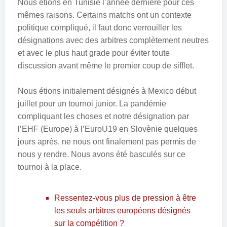
Nous étions en Tunisie l’année dernière pour ces
mêmes raisons. Certains matchs ont un contexte
politique compliqué, il faut donc verrouiller les
désignations avec des arbitres complètement neutres
et avec le plus haut grade pour éviter toute
discussion avant même le premier coup de sifflet.
Nous étions initialement désignés à Mexico début
juillet pour un tournoi junior. La pandémie
compliquant les choses et notre désignation par
l’EHF (Europe) à l’EuroU19 en Slovènie quelques
jours après, ne nous ont finalement pas permis de
nous y rendre. Nous avons été basculés sur ce
tournoi à la place.
Ressentez-vous plus de pression à être
les seuls arbitres européens désignés
sur la compétition ?