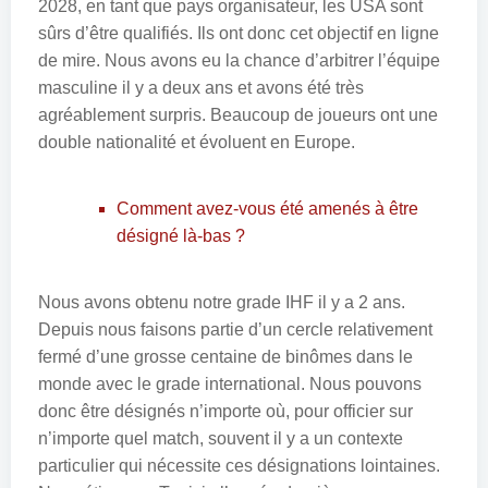
2028, en tant que pays organisateur, les USA sont
sûrs d’être qualifiés. Ils ont donc cet objectif en ligne
de mire. Nous avons eu la chance d’arbitrer l’équipe
masculine il y a deux ans et avons été très
agréablement surpris. Beaucoup de joueurs ont une
double nationalité et évoluent en Europe.
Comment avez-vous été amenés à être
désigné là-bas ?
Nous avons obtenu notre grade IHF il y a 2 ans.
Depuis nous faisons partie d’un cercle relativement
fermé d’une grosse centaine de binômes dans le
monde avec le grade international. Nous pouvons
donc être désignés n’importe où, pour officier sur
n’importe quel match, souvent il y a un contexte
particulier qui nécessite ces désignations lointaines.