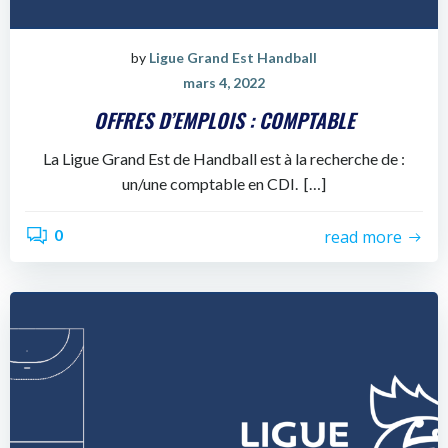
by
Ligue Grand Est Handball
mars 4, 2022
OFFRES D’EMPLOIS : COMPTABLE
La Ligue Grand Est de Handball est à la recherche de :
un/une comptable en CDI. […]
0
read more