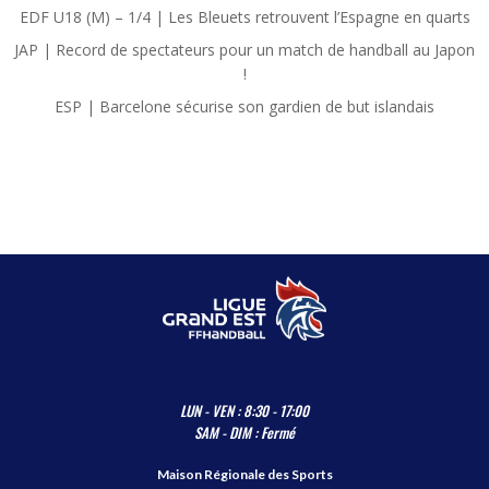
EDF U18 (M) – 1/4 | Les Bleuets retrouvent l’Espagne en quarts
JAP | Record de spectateurs pour un match de handball au Japon
!
ESP | Barcelone sécurise son gardien de but islandais
LUN - VEN : 8:30 - 17:00
SAM - DIM : Fermé
Maison Régionale des Sports