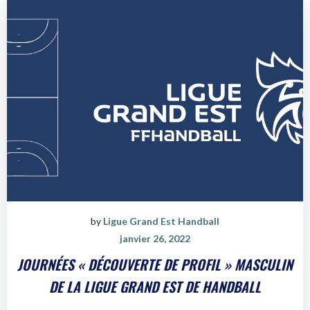
by
Ligue Grand Est Handball
janvier 26, 2022
JOURNÉES « DÉCOUVERTE DE PROFIL » MASCULIN
DE LA LIGUE GRAND EST DE HANDBALL