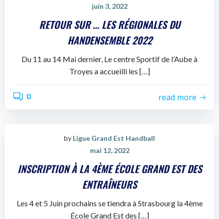
juin 3, 2022
RETOUR SUR … LES RÉGIONALES DU
HANDENSEMBLE 2022
Du 11 au 14 Mai dernier, Le centre Sportif de l’Aube à
Troyes a accueilli les […]
0
read more
by
Ligue Grand Est Handball
mai 12, 2022
INSCRIPTION À LA 4ÈME ÉCOLE GRAND EST DES
ENTRAÎNEURS
Les 4 et 5 Juin prochains se tiendra à Strasbourg la 4ème
École Grand Est des […]