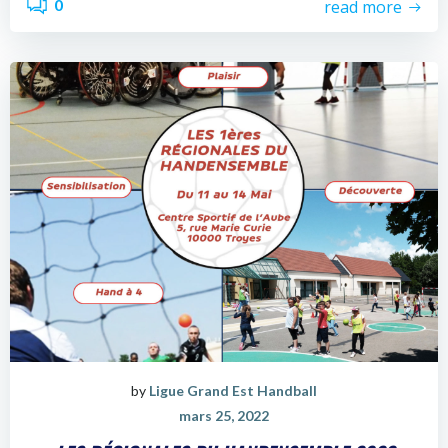
0
read more
by
Ligue Grand Est Handball
mars 25, 2022