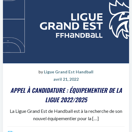
by
Ligue Grand Est Handball
avril 21, 2022
APPEL À CANDIDATURE : ÉQUIPEMENTIER DE LA
LIGUE 2022/2025
La Ligue Grand Est de Handball est à la recherche de son
nouvel équipementier pour la […]