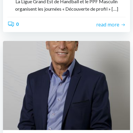
La Ligue Grand Est de Handball et le PPF Masculin
organisent les journées « Découverte de profil » […]
0
read more