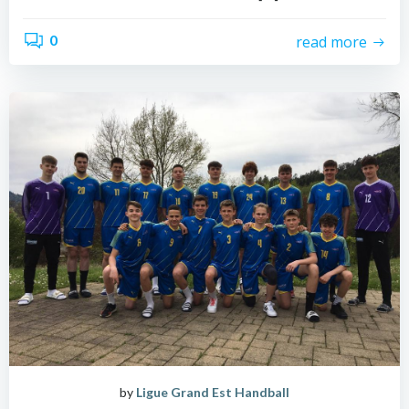
0
read more
by
Ligue Grand Est Handball