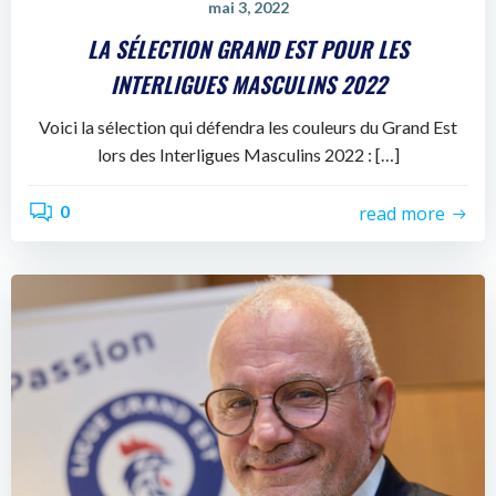
mai 3, 2022
LA SÉLECTION GRAND EST POUR LES
INTERLIGUES MASCULINS 2022
Voici la sélection qui défendra les couleurs du Grand Est
lors des Interligues Masculins 2022 : […]
0
read more