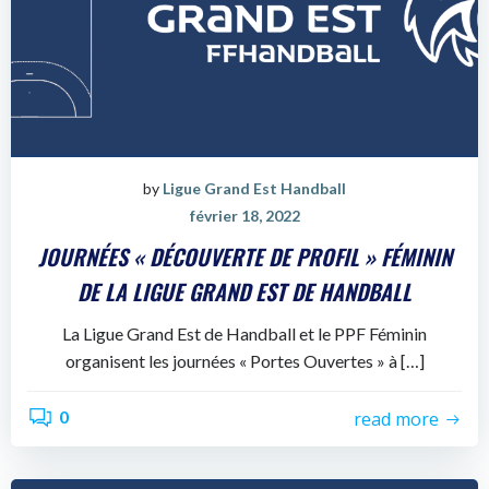
by
Ligue Grand Est Handball
février 18, 2022
JOURNÉES « DÉCOUVERTE DE PROFIL » FÉMININ
DE LA LIGUE GRAND EST DE HANDBALL
La Ligue Grand Est de Handball et le PPF Féminin
organisent les journées « Portes Ouvertes » à […]
0
read more