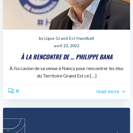
by
Ligue Grand Est Handball
avril 22, 2022
À LA RENCONTRE DE … PHILIPPE BANA
À l’occasion de sa venue à Nancy pour rencontrer les élus
du Territoire Grand Est ce […]
0
read more