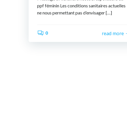
ppf féminin Les conditions sanitaires actuelles
ne nous permettant pas d’envisager […]
0
read more