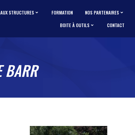
 AUX STRUCTURES
FORMATION
NOS PARTENAIRES
BOITE À OUTILS
CONTACT
E BARR