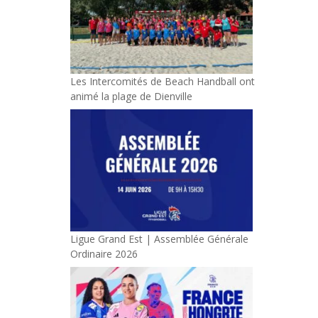
Les Intercomités de Beach Handball ont
animé la plage de Dienville
Ligue Grand Est | Assemblée Générale
Ordinaire 2026