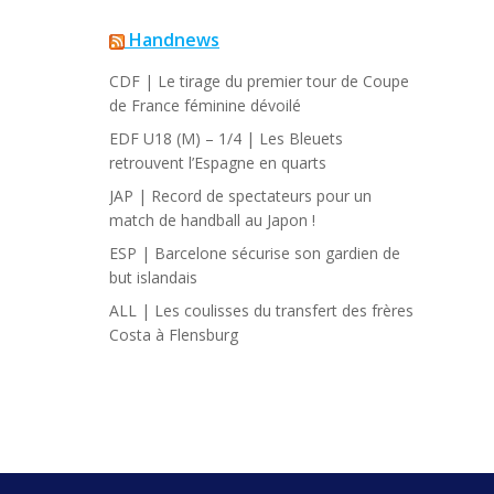
Handnews
CDF | Le tirage du premier tour de Coupe
de France féminine dévoilé
EDF U18 (M) – 1/4 | Les Bleuets
retrouvent l’Espagne en quarts
JAP | Record de spectateurs pour un
match de handball au Japon !
ESP | Barcelone sécurise son gardien de
but islandais
ALL | Les coulisses du transfert des frères
Costa à Flensburg