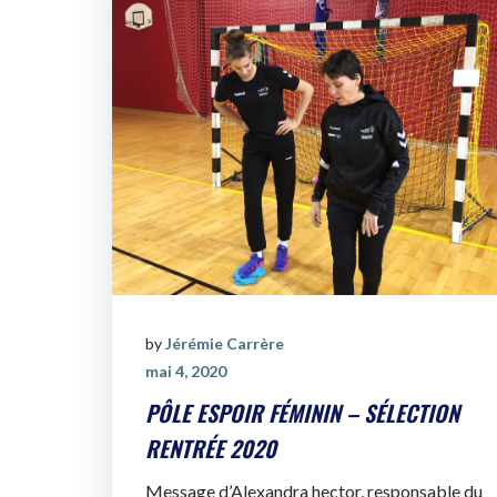
by
Jérémie Carrère
mai 4, 2020
PÔLE ESPOIR FÉMININ – SÉLECTION
RENTRÉE 2020
Message d’Alexandra hector, responsable du