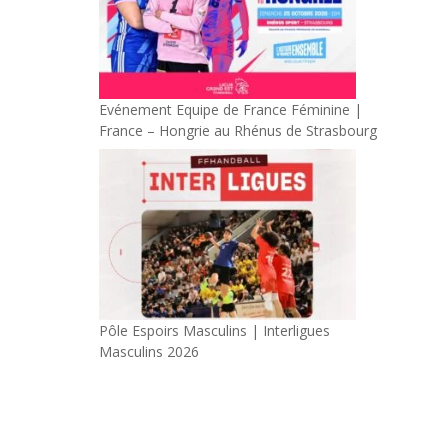
Evénement Equipe de France Féminine |
France – Hongrie au Rhénus de Strasbourg
Pôle Espoirs Masculins | Interligues
Masculins 2026