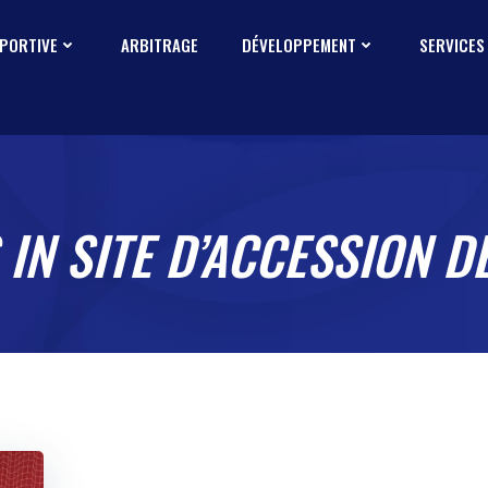
SPORTIVE
ARBITRAGE
DÉVELOPPEMENT
SERVICES
 IN SITE D’ACCESSION D