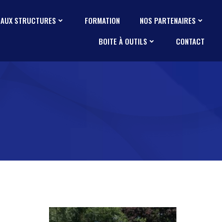
 AUX STRUCTURES
FORMATION
NOS PARTENAIRES
BOITE À OUTILS
CONTACT