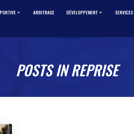
SPORTIVE
ARBITRAGE
DÉVELOPPEMENT
SERVICES
POSTS IN REPRISE