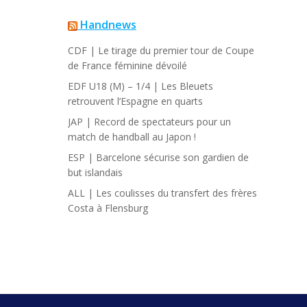
Handnews
CDF | Le tirage du premier tour de Coupe
de France féminine dévoilé
EDF U18 (M) – 1/4 | Les Bleuets
retrouvent l’Espagne en quarts
JAP | Record de spectateurs pour un
match de handball au Japon !
ESP | Barcelone sécurise son gardien de
but islandais
ALL | Les coulisses du transfert des frères
Costa à Flensburg