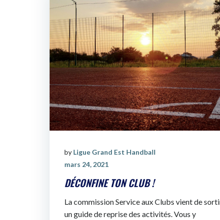
by
Ligue Grand Est Handball
mars 24, 2021
DÉCONFINE TON CLUB !
La commission Service aux Clubs vient de sorti
un guide de reprise des activités. Vous y