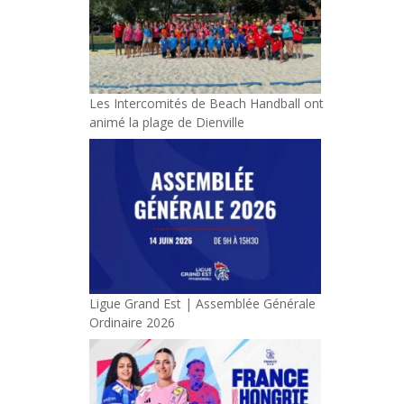
Les Intercomités de Beach Handball ont
animé la plage de Dienville
Ligue Grand Est | Assemblée Générale
Ordinaire 2026