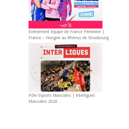
Evénement Equipe de France Féminine |
France – Hongrie au Rhénus de Strasbourg
Pôle Espoirs Masculins | Interligues
Masculins 2026