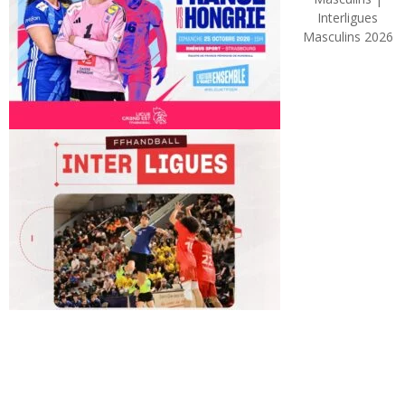
Interligues
Masculins 2026