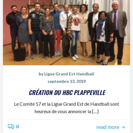
by
Ligue Grand Est Handball
septembre 13, 2019
CRÉATION DU HBC PLAPPEVILLE
Le Comité 57 et la Ligue Grand Est de Handball sont
heureux de vous annoncer la […]
0
read more