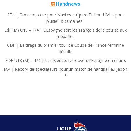
Handnews
STL | Gros coup dur pour Nantes qui perd Thibaud Briet pour
plusieurs semaines !
EdF (M) U18 – 1/4 | L’Espagne sort les Français de la course aux
médailles
CDF | Le tirage du premier tour de Coupe de France féminine
dévoilé
EDF U18 (M) – 1/4 | Les Bleuets retrouvent l’Espagne en quarts
JAP | Record de spectateurs pour un match de handball au Japon
!