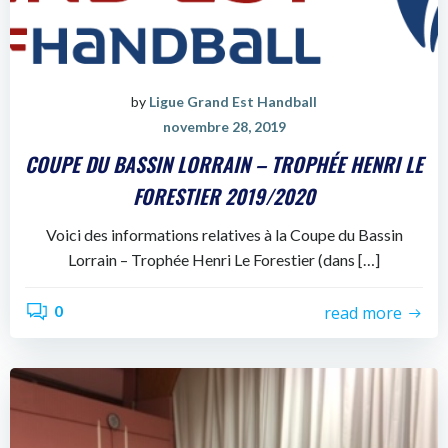
by
Ligue Grand Est Handball
novembre 28, 2019
COUPE DU BASSIN LORRAIN – TROPHÉE HENRI LE
FORESTIER 2019/2020
Voici des informations relatives à la Coupe du Bassin
Lorrain – Trophée Henri Le Forestier (dans […]
0
read more