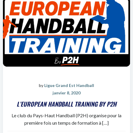
by
Ligue Grand Est Handball
janvier 8, 2020
L’EUROPEAN HANDBALL TRAINING BY P2H
Le club du Pays-Haut Handball (P2H) organise pour la
première fois un temps de formation à […]