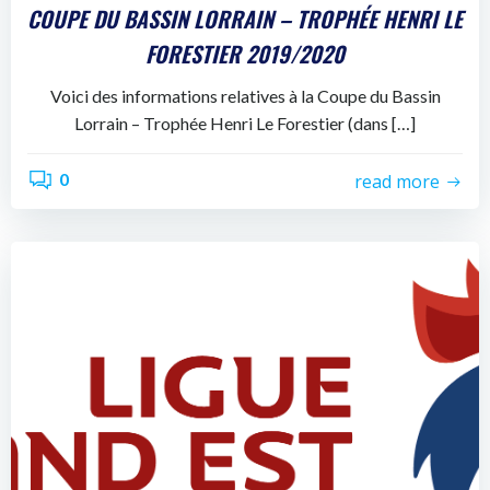
COUPE DU BASSIN LORRAIN – TROPHÉE HENRI LE
FORESTIER 2019/2020
Voici des informations relatives à la Coupe du Bassin
Lorrain – Trophée Henri Le Forestier (dans […]
0
read more