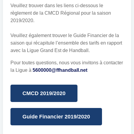
Veuillez trouver dans les liens ci-dessous le
règlement de la CMCD Régional pour la saison
2019/2020.
Veuillez également trouver le Guide Financier de la
saison qui récapitule l’ensemble des tarifs en rapport
avec la Ligue Grand Est de Handball.
Pour toutes questions, nous vous invitons à contacter
la Ligue à
5600000@ffhandball.net
CMCD 2019/2020
Guide Financier 2019/2020