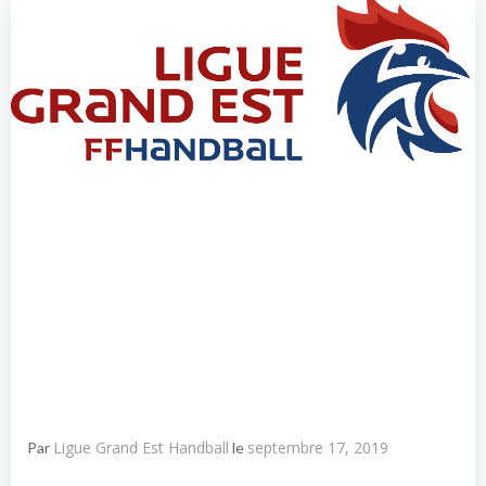
Ligue Grand Est Handball
septembre 17, 2019
Par
le