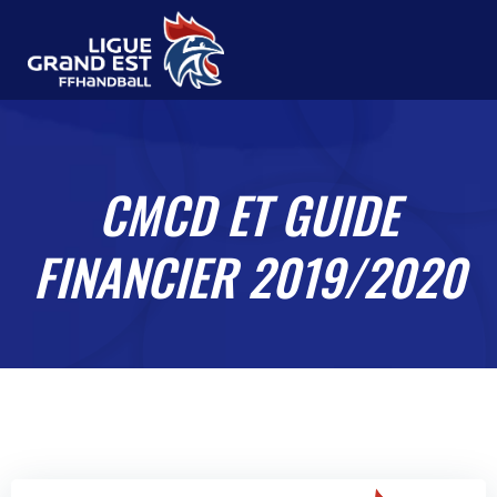
CMCD ET GUIDE
FINANCIER 2019/2020