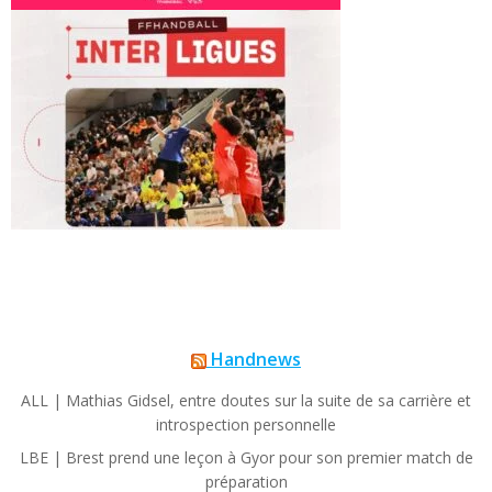
Handnews
ALL | Mathias Gidsel, entre doutes sur la suite de sa carrière et
introspection personnelle
LBE | Brest prend une leçon à Gyor pour son premier match de
préparation