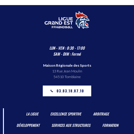
LUN - VEN : 8:30 - 17:00
SAM - DIM : Fermé
Maison Régionale des Sports
13 Rue Jean Moulin
54510 Tomblaine
03.83.18.87.10
LA LIGUE
EXCELLENCE SPORTIVE
ARBITRAGE
DÉVELOPPEMENT
SERVICES AUX STRUCTURES
FORMATION