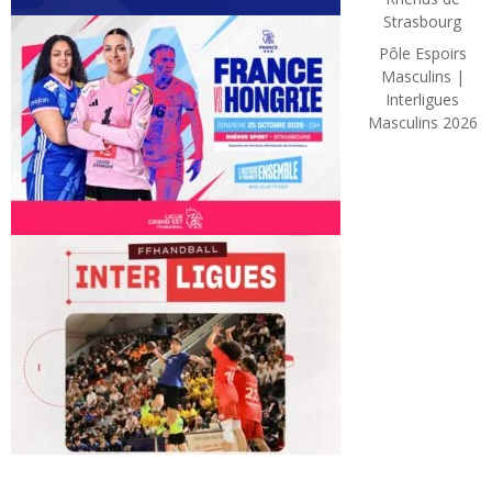
Strasbourg
Pôle Espoirs
Masculins |
Interligues
Masculins 2026