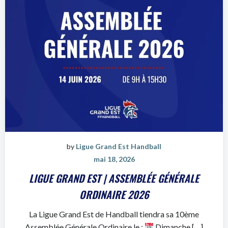
by
Ligue Grand Est Handball
mai 18, 2026
LIGUE GRAND EST | ASSEMBLÉE GÉNÉRALE
ORDINAIRE 2026
La Ligue Grand Est de Handball tiendra sa 10ème
Assemblée Générale Ordinaire le :
Dimanche […]