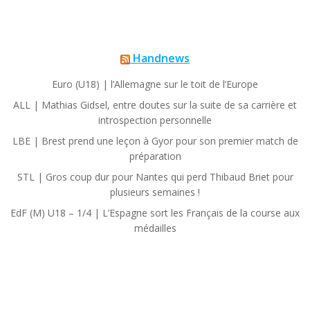
Handnews
Euro (U18) | l’Allemagne sur le toit de l’Europe
ALL | Mathias Gidsel, entre doutes sur la suite de sa carrière et
introspection personnelle
LBE | Brest prend une leçon à Gyor pour son premier match de
préparation
STL | Gros coup dur pour Nantes qui perd Thibaud Briet pour
plusieurs semaines !
EdF (M) U18 – 1/4 | L’Espagne sort les Français de la course aux
médailles