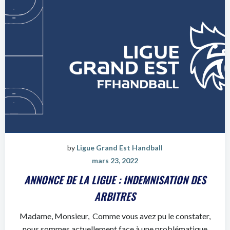
by
Ligue Grand Est Handball
mars 23, 2022
ANNONCE DE LA LIGUE : INDEMNISATION DES
ARBITRES
Madame, Monsieur, Comme vous avez pu le constater,
nous sommes actuellement face à une problématique