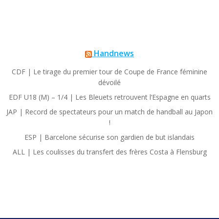
Handnews
CDF | Le tirage du premier tour de Coupe de France féminine
dévoilé
EDF U18 (M) – 1/4 | Les Bleuets retrouvent l’Espagne en quarts
JAP | Record de spectateurs pour un match de handball au Japon
!
ESP | Barcelone sécurise son gardien de but islandais
ALL | Les coulisses du transfert des frères Costa à Flensburg