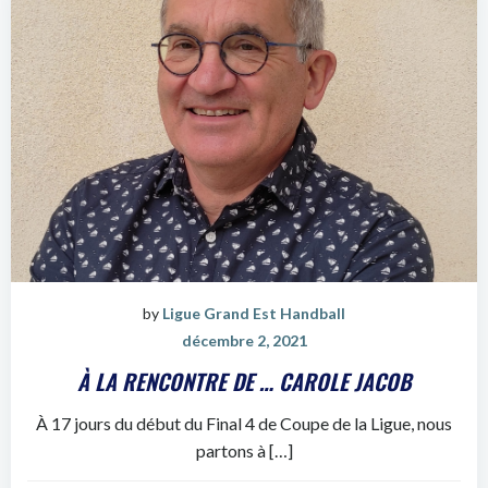
by
Ligue Grand Est Handball
décembre 2, 2021
À LA RENCONTRE DE … CAROLE JACOB
À 17 jours du début du Final 4 de Coupe de la Ligue, nous
partons à […]