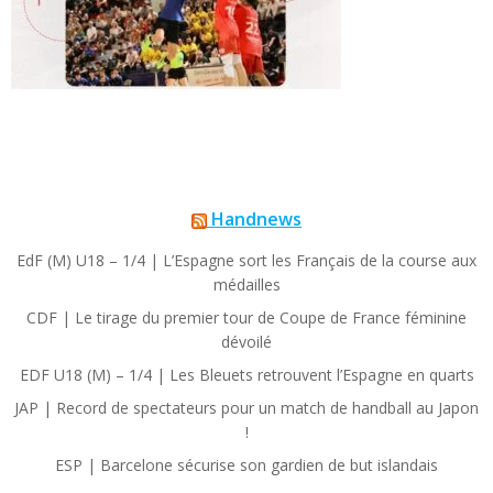
Handnews
EdF (M) U18 – 1/4 | L’Espagne sort les Français de la course aux
médailles
CDF | Le tirage du premier tour de Coupe de France féminine
dévoilé
EDF U18 (M) – 1/4 | Les Bleuets retrouvent l’Espagne en quarts
JAP | Record de spectateurs pour un match de handball au Japon
!
ESP | Barcelone sécurise son gardien de but islandais