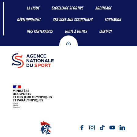
LA LIGUE
EXCELLENCE SPORTIVE
ARBITRAGE
DÉVELOPPEMENT
SERVICES AUX STRUCTURES
FORMATION
NOS PARTENAIRES
BOITE À OUTILS
CONTACT