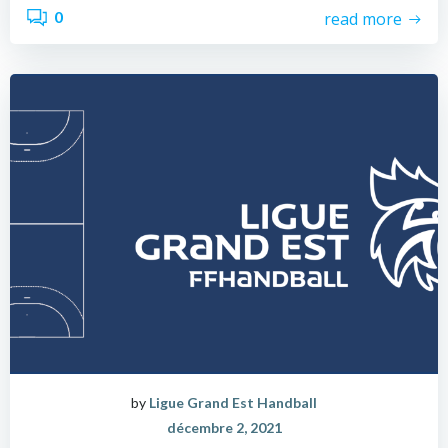
0
read more
by
Ligue Grand Est Handball
décembre 2, 2021