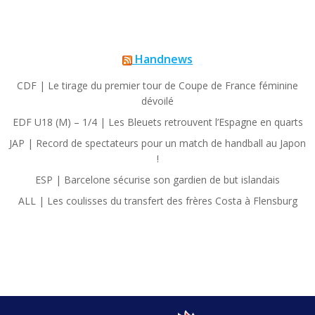
Handnews
CDF | Le tirage du premier tour de Coupe de France féminine
dévoilé
EDF U18 (M) – 1/4 | Les Bleuets retrouvent l’Espagne en quarts
JAP | Record de spectateurs pour un match de handball au Japon
!
ESP | Barcelone sécurise son gardien de but islandais
ALL | Les coulisses du transfert des frères Costa à Flensburg