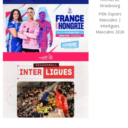
Strasbourg
Pôle Espoirs
Masculins |
Interligues
Masculins 2026