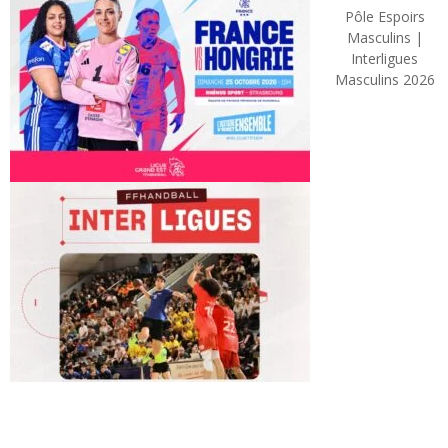
Pôle Espoirs
Masculins |
Interligues
Masculins 2026