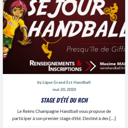
by
Ligue Grand Est Handball
mai 20, 2020
STAGE D’ÉTÉ DU RCH
Le Reims Champagne Handball vous propose de
participer à son premier stage d’été. Destiné à des […]