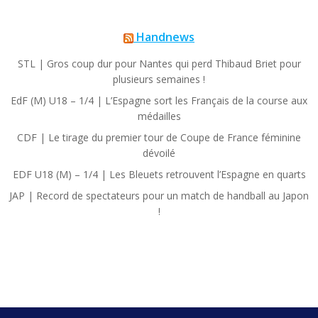
Handnews
STL | Gros coup dur pour Nantes qui perd Thibaud Briet pour
plusieurs semaines !
EdF (M) U18 – 1/4 | L’Espagne sort les Français de la course aux
médailles
CDF | Le tirage du premier tour de Coupe de France féminine
dévoilé
EDF U18 (M) – 1/4 | Les Bleuets retrouvent l’Espagne en quarts
JAP | Record de spectateurs pour un match de handball au Japon
!