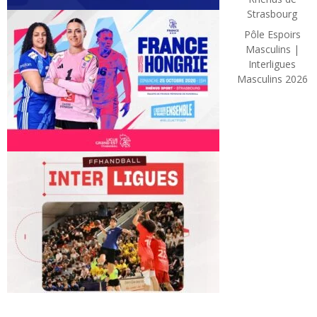
Strasbourg
Pôle Espoirs
Masculins |
Interligues
Masculins 2026