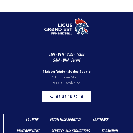
LUN - VEN : 8:30 - 17:00
SAM - DIM : Fermé
Maison Régionale des Sports
13 Rue Jean Moulin
54510 Tomblaine
03.83.18.87.10
LA LIGUE
EXCELLENCE SPORTIVE
ARBITRAGE
DÉVELOPPEMENT
SERVICES AUX STRUCTURES
FORMATION