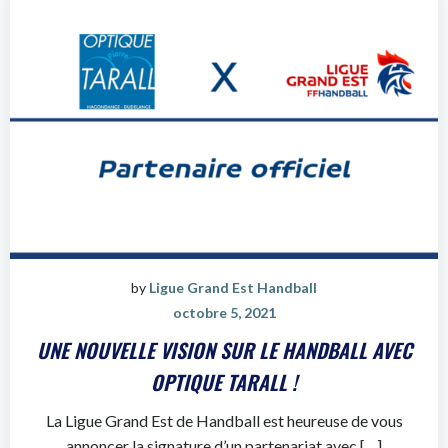
by
Ligue Grand Est Handball
octobre 5, 2021
UNE NOUVELLE VISION SUR LE HANDBALL AVEC
OPTIQUE TARALL !
La Ligue Grand Est de Handball est heureuse de vous
annoncer la signature d’un partenariat avec […]