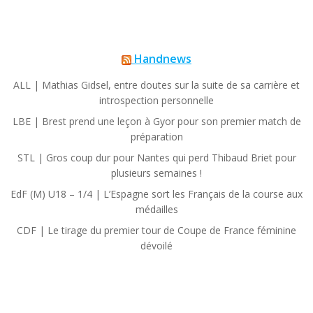
Handnews
ALL | Mathias Gidsel, entre doutes sur la suite de sa carrière et
introspection personnelle
LBE | Brest prend une leçon à Gyor pour son premier match de
préparation
STL | Gros coup dur pour Nantes qui perd Thibaud Briet pour
plusieurs semaines !
EdF (M) U18 – 1/4 | L’Espagne sort les Français de la course aux
médailles
CDF | Le tirage du premier tour de Coupe de France féminine
dévoilé