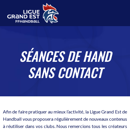
SÉANCES DE HAND
SANS CONTACT
Afin de faire pratiquer au mieux l’activité, la Ligue Grand Est de
Handball vous proposera régulièrement de nouveaux contenus
à réutiliser dans vos clubs. Nous remercions tous les créateurs