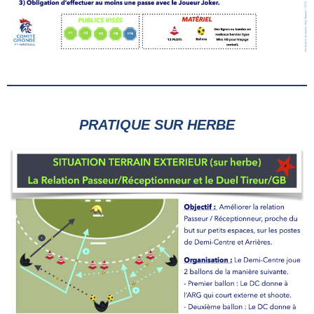
PRATIQUE SUR HERBE