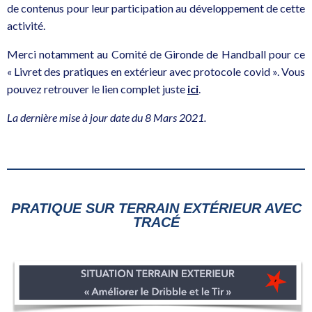
de contenus pour leur participation au développement de cette
activité.
Merci notamment au Comité de Gironde de Handball pour ce
« Livret des pratiques en extérieur avec protocole covid ». Vous
pouvez retrouver le lien complet juste
ici
.
La dernière mise à jour date du 8 Mars 2021.
PRATIQUE SUR TERRAIN EXTÉRIEUR AVEC
TRACÉ