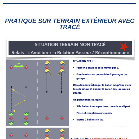
PRATIQUE SUR TERRAIN EXTÉRIEUR AVEC
TRACÉ