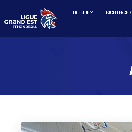
LA LIGUE
EXCELLENCE 