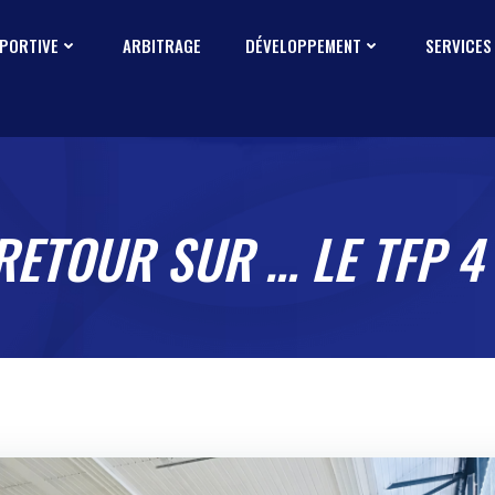
SPORTIVE
ARBITRAGE
DÉVELOPPEMENT
SERVICES
RETOUR SUR … LE TFP 4 