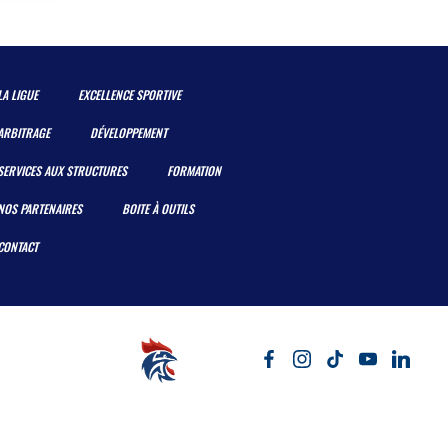
LA LIGUE
EXCELLENCE SPORTIVE
ARBITRAGE
DÉVELOPPEMENT
SERVICES AUX STRUCTURES
FORMATION
NOS PARTENAIRES
BOITE À OUTILS
CONTACT