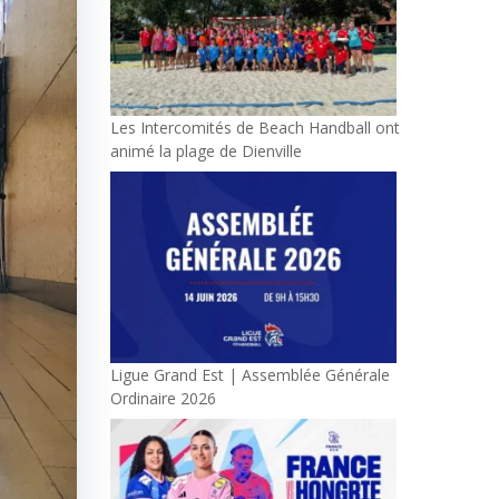
Les Intercomités de Beach Handball ont
animé la plage de Dienville
Ligue Grand Est | Assemblée Générale
Ordinaire 2026