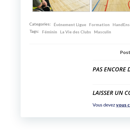
Categories:
Événement Ligue
Formation
HandEns
Tags:
Féminin
La Vie des Clubs
Masculin
Post
PAS ENCORE 
LAISSER UN 
Vous devez
vous 