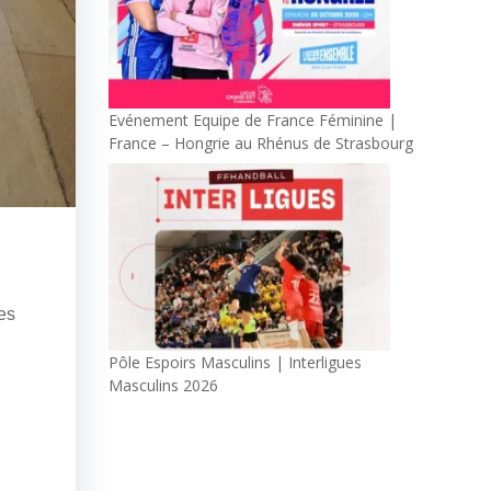
Evénement Equipe de France Féminine |
France – Hongrie au Rhénus de Strasbourg
es
Pôle Espoirs Masculins | Interligues
Masculins 2026