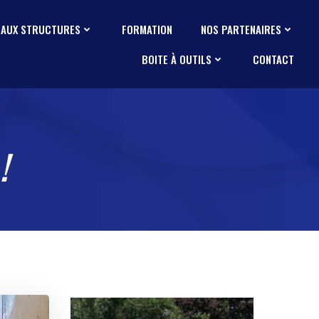
 AUX STRUCTURES
FORMATION
NOS PARTENAIRES
BOITE À OUTILS
CONTACT
!