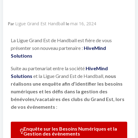
Ligue Grand Est Handball
mai 16, 2024
Par
le
La Ligue Grand Est de Handball est fière de vous
présenter son nouveau partenaire :
HiveMind
Solutions
Suite au partenariat entre la société
HiveMind
Solutions
et la Ligue Grand Est de Handball,
nous
réalisons une enquête afin d’identifier les besoins
numériques et les défis dans la gestion des
bénévoles/vacataires des clubs du Grand Est, lors
de vos événements
:
Enquête sur les Besoins Numériques et la
Gestion des évènements