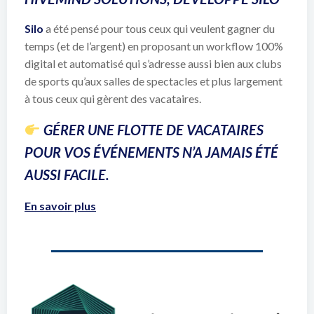
Silo
a été pensé pour tous ceux qui veulent gagner du
temps (et de l’argent) en proposant un workflow 100%
digital et automatisé qui s’adresse aussi bien aux clubs
de sports qu’aux salles de spectacles et plus largement
à tous ceux qui gèrent des vacataires.
GÉRER UNE FLOTTE DE VACATAIRES
POUR VOS ÉVÉNEMENTS N’A JAMAIS ÉTÉ
AUSSI FACILE.
En savoir plus