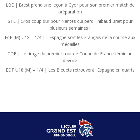
LBE | Brest prend une leçon à Gyor pour son premier match de
préparation
STL | Gros coup dur pour Nantes qui perd Thibaud Briet pour
plusieurs semaines !
EdF (M) U18 – 1/4 | L’Espagne sort les Français de la course aux
médailles
CDF | Le tirage du premier tour de Coupe de France féminine
dévoilé
EDF U18 (M) – 1/4 | Les Bleuets retrouvent l’Espagne en quarts