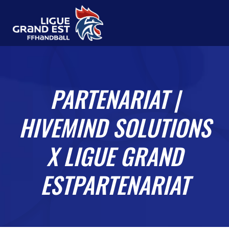
PARTENARIAT |
HIVEMIND SOLUTIONS
X LIGUE GRAND
ESTPARTENARIAT