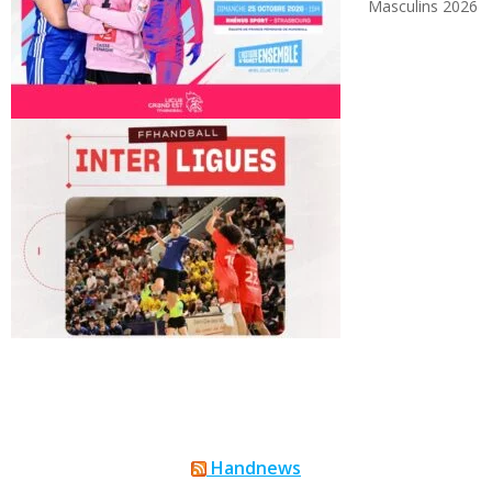
Masculins 2026
Handnews