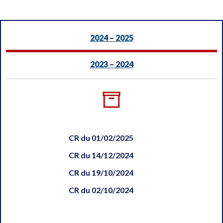
2024 – 2025
2023 – 2024
CR du 01/02/2025
CR du 14/12/2024
CR du 19/10/2024
CR du 02/10/2024