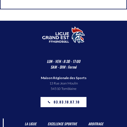
LUN - VEN : 8:30 - 17:00
SAM - DIM : Fermé
Maison Régionale des Sports
13 Rue Jean Moulin
54510 Tomblaine
03.83.18.87.10
LA LIGUE
EXCELLENCE SPORTIVE
ARBITRAGE