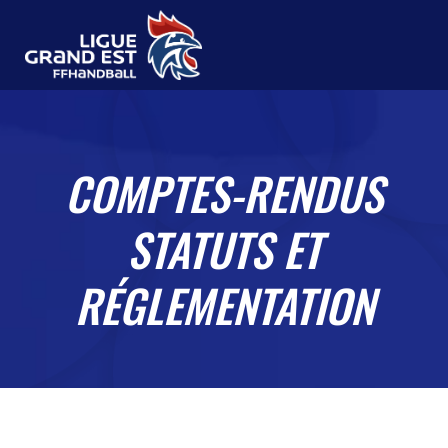
COMPTES-RENDUS
STATUTS ET
RÉGLEMENTATION