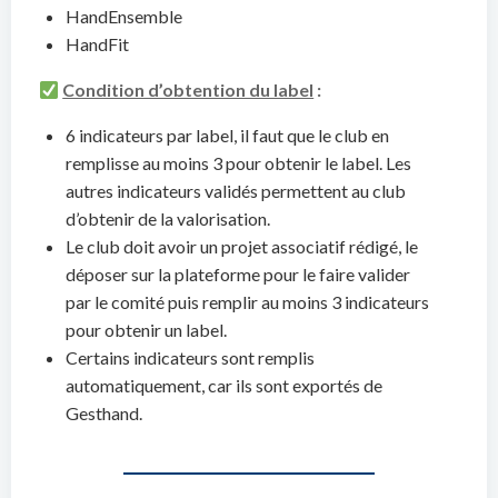
HandEnsemble
HandFit
Condition d’obtention du label
:
6 indicateurs par label, il faut que le club en
remplisse au moins 3 pour obtenir le label. Les
autres indicateurs validés permettent au club
d’obtenir de la valorisation.
Le club doit avoir un projet associatif rédigé, le
déposer sur la plateforme pour le faire valider
par le comité puis remplir au moins 3 indicateurs
pour obtenir un label.
Certains indicateurs sont remplis
automatiquement, car ils sont exportés de
Gesthand.