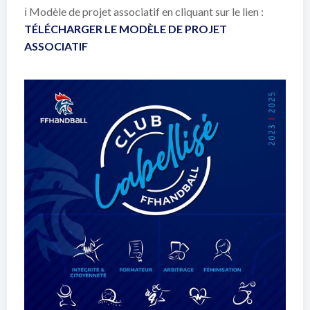
ℹ Modèle de projet associatif en cliquant sur le lien :
TÉLÉCHARGER LE MODÈLE DE PROJET
ASSOCIATIF