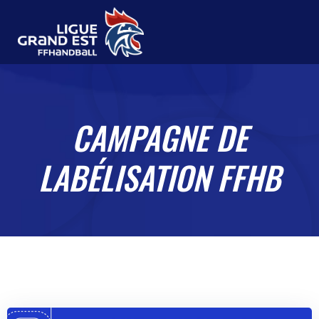
CAMPAGNE DE
LABÉLISATION FFHB