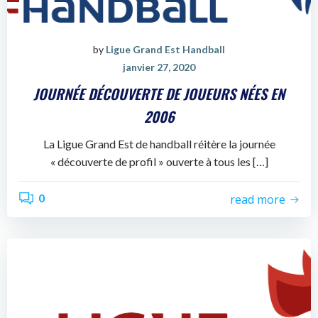
by
Ligue Grand Est Handball
janvier 27, 2020
JOURNÉE DÉCOUVERTE DE JOUEURS NÉES EN
2006
La Ligue Grand Est de handball réitère la journée
« découverte de profil » ouverte à tous les […]
0
read more