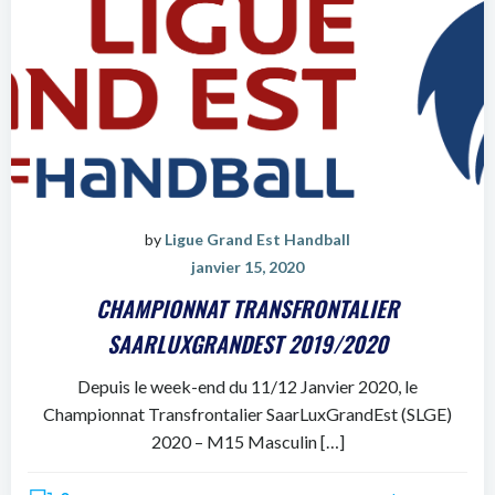
by
Ligue Grand Est Handball
janvier 15, 2020
CHAMPIONNAT TRANSFRONTALIER
SAARLUXGRANDEST 2019/2020
Depuis le week-end du 11/12 Janvier 2020, le
Championnat Transfrontalier SaarLuxGrandEst (SLGE)
2020 – M15 Masculin […]