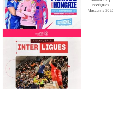
Interligues
Masculins 2026