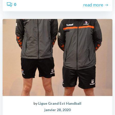
0
read more
by
Ligue Grand Est Handball
janvier 28, 2020