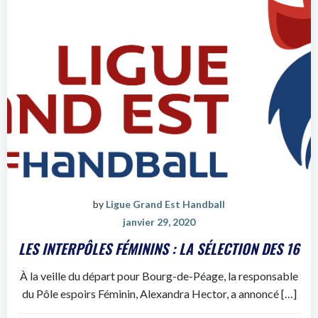
by
Ligue Grand Est Handball
janvier 29, 2020
LES INTERPÔLES FÉMININS : LA SÉLECTION DES 16
À la veille du départ pour Bourg-de-Péage, la responsable
du Pôle espoirs Féminin, Alexandra Hector, a annoncé […]