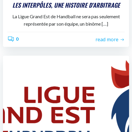
LES INTERPÔLES, UNE HISTOIRE D’ARBITRAGE
La Ligue Grand Est de Handball ne sera pas seulement
représentée par son équipe, un binôme […]
0
read more