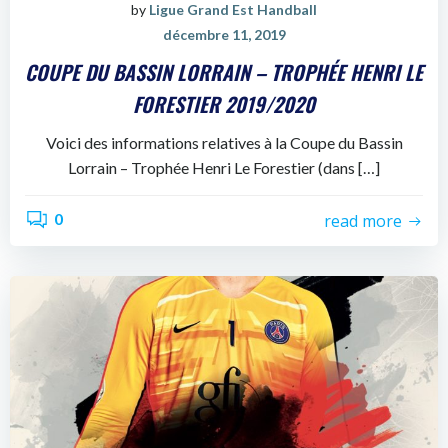
by
Ligue Grand Est Handball
décembre 11, 2019
COUPE DU BASSIN LORRAIN – TROPHÉE HENRI LE
FORESTIER 2019/2020
Voici des informations relatives à la Coupe du Bassin
Lorrain – Trophée Henri Le Forestier (dans […]
0
read more