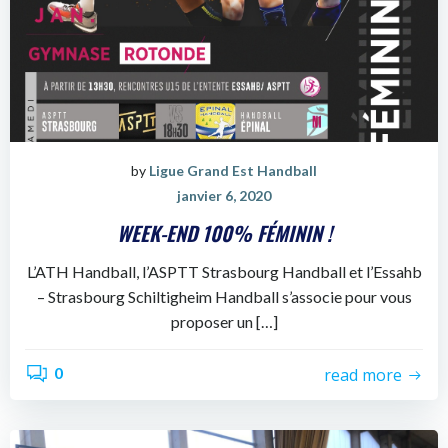
by
Ligue Grand Est Handball
janvier 6, 2020
WEEK-END 100% FÉMININ !
L’ATH Handball, l’ASPTT Strasbourg Handball et l’Essahb
– Strasbourg Schiltigheim Handball s’associe pour vous
proposer un […]
0
read more