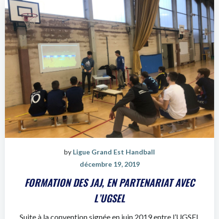
by
Ligue Grand Est Handball
décembre 19, 2019
FORMATION DES JAJ, EN PARTENARIAT AVEC
L’UGSEL
Suite à la convention signée en juin 2019 entre l’UGSEL