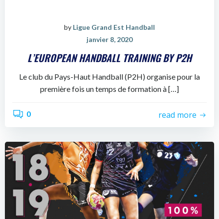
by
Ligue Grand Est Handball
janvier 8, 2020
L’EUROPEAN HANDBALL TRAINING BY P2H
Le club du Pays-Haut Handball (P2H) organise pour la
première fois un temps de formation à […]
0
read more