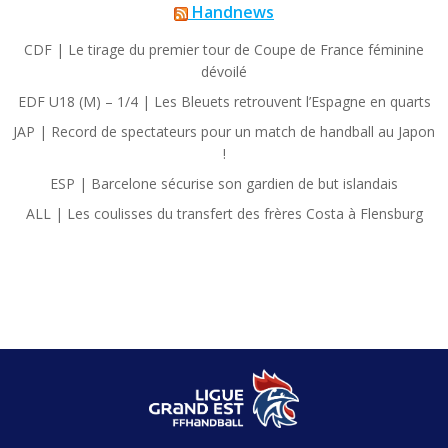
Handnews
CDF | Le tirage du premier tour de Coupe de France féminine
dévoilé
EDF U18 (M) – 1/4 | Les Bleuets retrouvent l’Espagne en quarts
JAP | Record de spectateurs pour un match de handball au Japon
!
ESP | Barcelone sécurise son gardien de but islandais
ALL | Les coulisses du transfert des frères Costa à Flensburg